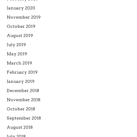
January 2020
November 2019
October 2019
August 2019
July 2019
May 2019
March 2019
February 2019
January 2019
December 2018
November 2018
October 2018
September 2018
August 2018
July 2018