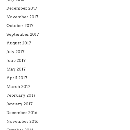
December 2017
November 2017
October 2017
September 2017
August 2017
July 2017
June 2017
May 2017
April 2017
March 2017
February 2017
January 2017
December 2016
November 2016