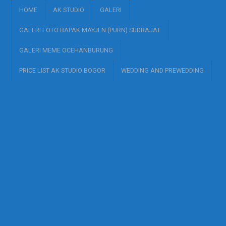
HOME
AK STUDIO
GALERI
GALERI FOTO BAPAK MAYJEN (PURN) SUDRAJAT
GALERI MEME OCEHANBURUNG
PRICE LIST AK STUDIO BOGOR
WEDDING AND PREWEDDING