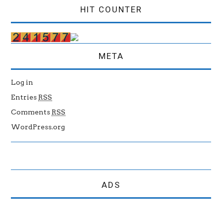
HIT COUNTER
META
Log in
Entries
RSS
Comments
RSS
WordPress.org
ADS