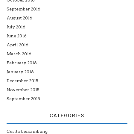
October 2016
September 2016
August 2016
July 2016
June 2016
April 2016
March 2016
February 2016
January 2016
December 2015
November 2015
September 2015
CATEGORIES
Cerita bersambung