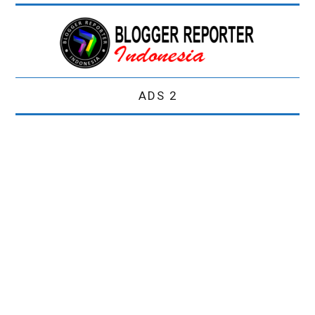
ADS 2