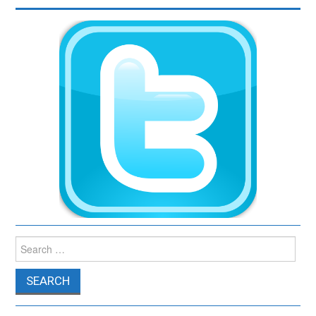
Search for: