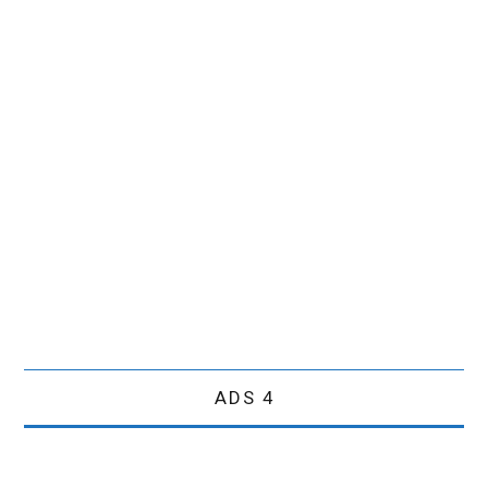
ADS 4