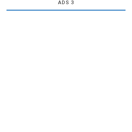
ADS 3