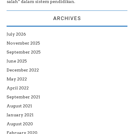
salah” dalam sistem pendidikan.
ARCHIVES
July 2026
November 2025
September 2025
June 2025
December 2022
May 2022
April 2022
September 2021
August 2021
January 2021
August 2020
February 2020