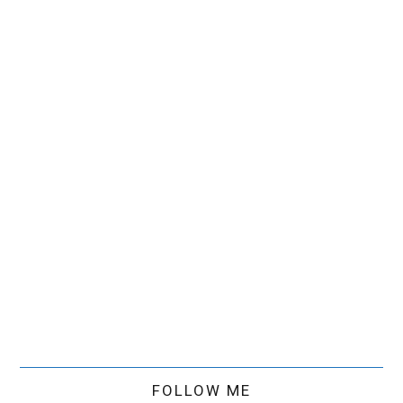
FOLLOW ME