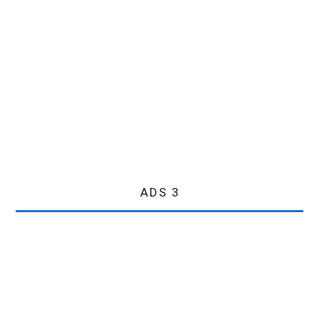
ADS 3