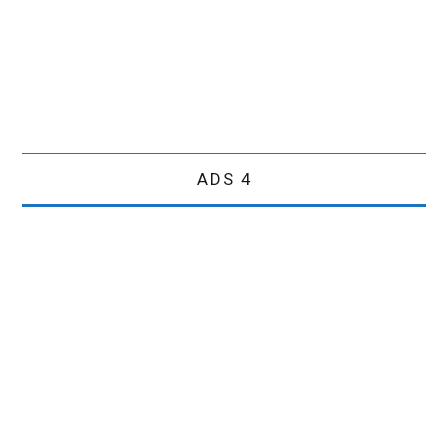
ADS 4