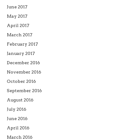
June 2017
May 2017
April 2017
March 2017
February 2017
January 2017
December 2016
November 2016
October 2016
September 2016
August 2016
July 2016
June 2016
April 2016
March 2016