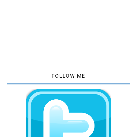
FOLLOW ME