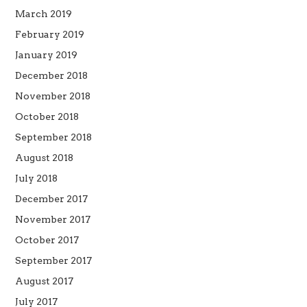
March 2019
February 2019
January 2019
December 2018
November 2018
October 2018
September 2018
August 2018
July 2018
December 2017
November 2017
October 2017
September 2017
August 2017
July 2017