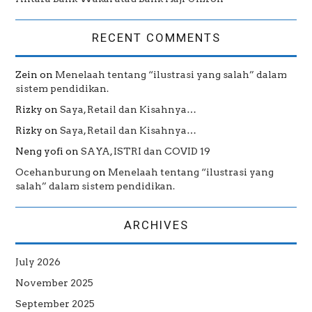
RECENT COMMENTS
Zein
on
Menelaah tentang “ilustrasi yang salah” dalam
sistem pendidikan.
Rizky
on
Saya, Retail dan Kisahnya…
Rizky
on
Saya, Retail dan Kisahnya…
Neng yofi
on
SAYA, ISTRI dan COVID 19
Ocehanburung
on
Menelaah tentang “ilustrasi yang
salah” dalam sistem pendidikan.
ARCHIVES
July 2026
November 2025
September 2025