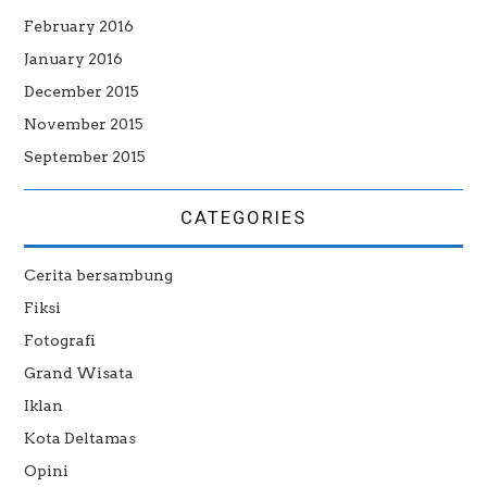
February 2016
January 2016
December 2015
November 2015
September 2015
CATEGORIES
Cerita bersambung
Fiksi
Fotografi
Grand Wisata
Iklan
Kota Deltamas
Opini