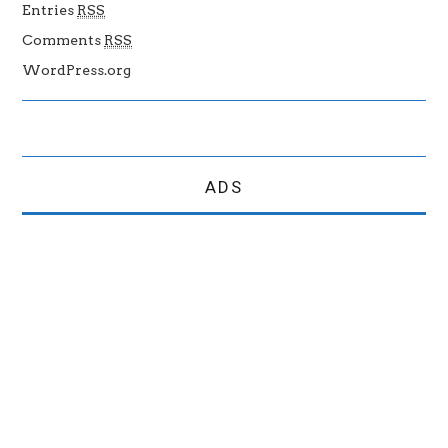
Entries
RSS
Comments
RSS
WordPress.org
ADS