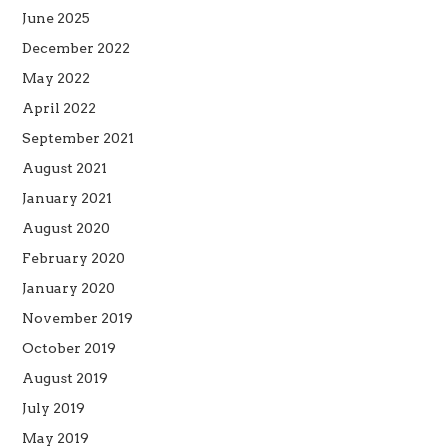
June 2025
December 2022
May 2022
April 2022
September 2021
August 2021
January 2021
August 2020
February 2020
January 2020
November 2019
October 2019
August 2019
July 2019
May 2019