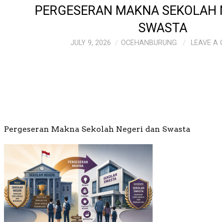
PERGESERAN MAKNA SEKOLAH 
SWASTA
JULY 9, 2026
OCEHANBURUNG
LEAVE A
Pergeseran Makna Sekolah Negeri dan Swasta