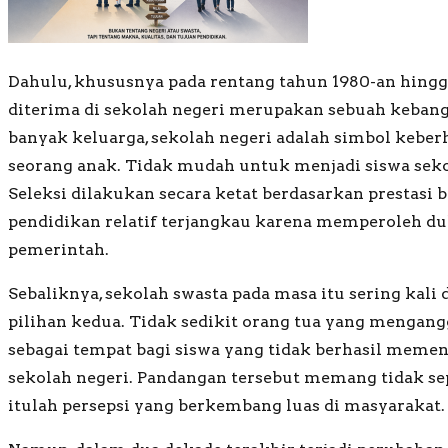
Dahulu, khususnya pada rentang tahun 1980-an hingg
diterima di sekolah negeri merupakan sebuah kebangg
banyak keluarga, sekolah negeri adalah simbol kebe
seorang anak. Tidak mudah untuk menjadi siswa sekol
Seleksi dilakukan secara ketat berdasarkan prestasi b
pendidikan relatif terjangkau karena memperoleh du
pemerintah.
Sebaliknya, sekolah swasta pada masa itu sering kali 
pilihan kedua. Tidak sedikit orang tua yang mengang
sebagai tempat bagi siswa yang tidak berhasil meme
sekolah negeri. Pandangan tersebut memang tidak se
itulah persepsi yang berkembang luas di masyarakat.