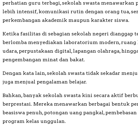
perhatian guru terbagi, sekolah swasta menawarkan
lebih intensif, komunikasi rutin dengan orang tua, s
perkembangan akademik maupun karakter siswa.
Ketika fasilitas di sebagian sekolah negeri dianggap t
berlomba menyediakan laboratorium modern, ruang 
udara, perpustakaan digital, lapangan olahraga, hingg
pengembangan minat dan bakat.
Dengan kata lain, sekolah swasta tidak sekadar menjua
juga menjual pengalaman belajar.
Bahkan, banyak sekolah swasta kini secara aktif berb
berprestasi. Mereka menawarkan berbagai bentuk pen
beasiswa penuh, potongan uang pangkal, pembebasan
program kelas unggulan.