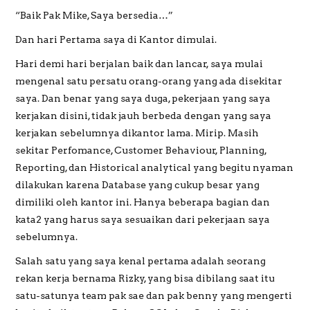
“Baik Pak Mike, Saya bersedia…”
Dan hari Pertama saya di Kantor dimulai.
Hari demi hari berjalan baik dan lancar, saya mulai
mengenal satu persatu orang-orang yang ada disekitar
saya. Dan benar yang saya duga, pekerjaan yang saya
kerjakan disini, tidak jauh berbeda dengan yang saya
kerjakan sebelumnya dikantor lama. Mirip. Masih
sekitar Perfomance, Customer Behaviour, Planning,
Reporting, dan Historical analytical yang begitu nyaman
dilakukan karena Database yang cukup besar yang
dimiliki oleh kantor ini. Hanya beberapa bagian dan
kata2 yang harus saya sesuaikan dari pekerjaan saya
sebelumnya.
Salah satu yang saya kenal pertama adalah seorang
rekan kerja bernama Rizky, yang bisa dibilang saat itu
satu-satunya team pak sae dan pak benny yang mengerti