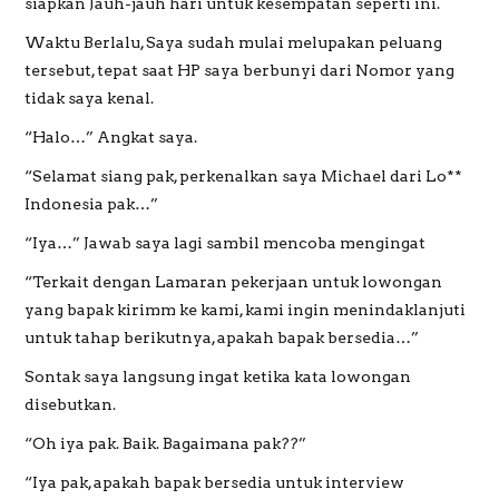
siapkan Jauh-jauh hari untuk kesempatan seperti ini.
Waktu Berlalu, Saya sudah mulai melupakan peluang
tersebut, tepat saat HP saya berbunyi dari Nomor yang
tidak saya kenal.
“Halo…” Angkat saya.
“Selamat siang pak, perkenalkan saya Michael dari Lo**
Indonesia pak…”
“Iya…” Jawab saya lagi sambil mencoba mengingat
“Terkait dengan Lamaran pekerjaan untuk lowongan
yang bapak kirimm ke kami, kami ingin menindaklanjuti
untuk tahap berikutnya, apakah bapak bersedia…”
Sontak saya langsung ingat ketika kata lowongan
disebutkan.
“Oh iya pak. Baik. Bagaimana pak??”
“Iya pak, apakah bapak bersedia untuk interview