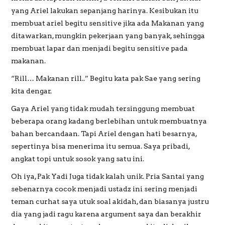
yang Ariel lakukan sepanjang harinya. Kesibukan itu
membuat ariel begitu sensitive jika ada Makanan yang
ditawarkan, mungkin pekerjaan yang banyak, sehingga
membuat lapar dan menjadi begitu sensitive pada
makanan.
“Rill… Makanan rill..” Begitu kata pak Sae yang sering
kita dengar.
Gaya Ariel yang tidak mudah tersinggung membuat
beberapa orang kadang berlebihan untuk membuatnya
bahan bercandaan. Tapi Ariel dengan hati besarnya,
sepertinya bisa menerima itu semua. Saya pribadi,
angkat topi untuk sosok yang satu ini.
Oh iya, Pak Yadi Juga tidak kalah unik. Pria Santai yang
sebenarnya cocok menjadi ustadz ini sering menjadi
teman curhat saya utuk soal akidah, dan biasanya justru
dia yang jadi ragu karena argument saya dan berakhir