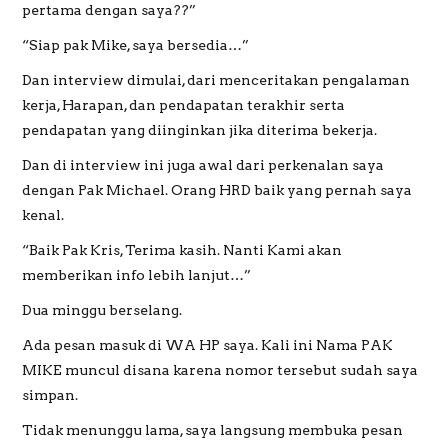
pertama dengan saya??”
“Siap pak Mike, saya bersedia…”
Dan interview dimulai, dari menceritakan pengalaman
kerja, Harapan, dan pendapatan terakhir serta
pendapatan yang diinginkan jika diterima bekerja.
Dan di interview ini juga awal dari perkenalan saya
dengan Pak Michael. Orang HRD baik yang pernah saya
kenal.
“Baik Pak Kris, Terima kasih. Nanti Kami akan
memberikan info lebih lanjut…”
Dua minggu berselang.
Ada pesan masuk di WA HP saya. Kali ini Nama PAK
MIKE muncul disana karena nomor tersebut sudah saya
simpan.
Tidak menunggu lama, saya langsung membuka pesan