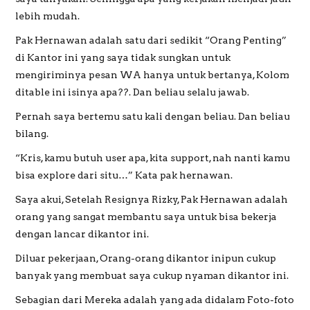
lebih mudah.
Pak Hernawan adalah satu dari sedikit “Orang Penting”
di Kantor ini yang saya tidak sungkan untuk
mengiriminya pesan WA hanya untuk bertanya, Kolom
ditable ini isinya apa??. Dan beliau selalu jawab.
Pernah saya bertemu satu kali dengan beliau. Dan beliau
bilang.
“Kris, kamu butuh user apa, kita support, nah nanti kamu
bisa explore dari situ…” Kata pak hernawan.
Saya akui, Setelah Resignya Rizky, Pak Hernawan adalah
orang yang sangat membantu saya untuk bisa bekerja
dengan lancar dikantor ini.
Diluar pekerjaan, Orang-orang dikantor inipun cukup
banyak yang membuat saya cukup nyaman dikantor ini.
Sebagian dari Mereka adalah yang ada didalam Foto-foto