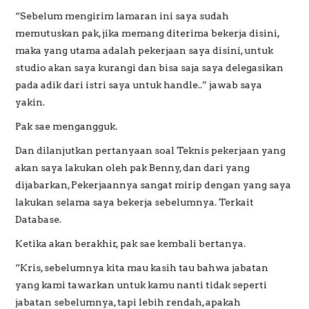
“Sebelum mengirim lamaran ini saya sudah
memutuskan pak, jika memang diterima bekerja disini,
maka yang utama adalah pekerjaan saya disini, untuk
studio akan saya kurangi dan bisa saja saya delegasikan
pada adik dari istri saya untuk handle..” jawab saya
yakin.
Pak sae mengangguk.
Dan dilanjutkan pertanyaan soal Teknis pekerjaan yang
akan saya lakukan oleh pak Benny, dan dari yang
dijabarkan, Pekerjaannya sangat mirip dengan yang saya
lakukan selama saya bekerja sebelumnya. Terkait
Database.
Ketika akan berakhir, pak sae kembali bertanya.
“Kris, sebelumnya kita mau kasih tau bahwa jabatan
yang kami tawarkan untuk kamu nanti tidak seperti
jabatan sebelumnya, tapi lebih rendah, apakah