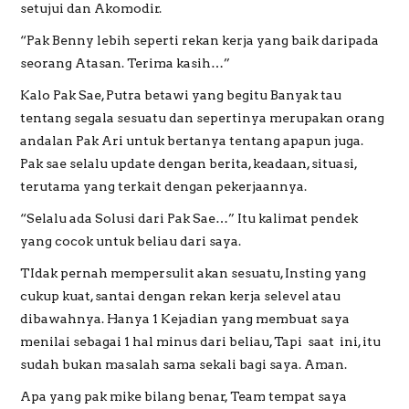
setujui dan Akomodir.
“Pak Benny lebih seperti rekan kerja yang baik daripada
seorang Atasan. Terima kasih…”
Kalo Pak Sae, Putra betawi yang begitu Banyak tau
tentang segala sesuatu dan sepertinya merupakan orang
andalan Pak Ari untuk bertanya tentang apapun juga.
Pak sae selalu update dengan berita, keadaan, situasi,
terutama yang terkait dengan pekerjaannya.
“Selalu ada Solusi dari Pak Sae…” Itu kalimat pendek
yang cocok untuk beliau dari saya.
TIdak pernah mempersulit akan sesuatu, Insting yang
cukup kuat, santai dengan rekan kerja selevel atau
dibawahnya. Hanya 1 Kejadian yang membuat saya
menilai sebagai 1 hal minus dari beliau, Tapi saat ini, itu
sudah bukan masalah sama sekali bagi saya. Aman.
Apa yang pak mike bilang benar, Team tempat saya