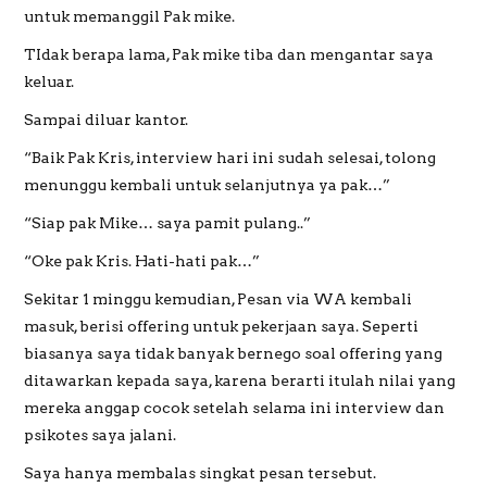
untuk memanggil Pak mike.
TIdak berapa lama, Pak mike tiba dan mengantar saya
keluar.
Sampai diluar kantor.
“Baik Pak Kris, interview hari ini sudah selesai, tolong
menunggu kembali untuk selanjutnya ya pak…”
“Siap pak Mike… saya pamit pulang..”
“Oke pak Kris. Hati-hati pak…”
Sekitar 1 minggu kemudian, Pesan via WA kembali
masuk, berisi offering untuk pekerjaan saya. Seperti
biasanya saya tidak banyak bernego soal offering yang
ditawarkan kepada saya, karena berarti itulah nilai yang
mereka anggap cocok setelah selama ini interview dan
psikotes saya jalani.
Saya hanya membalas singkat pesan tersebut.