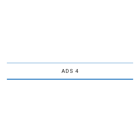
ADS 4