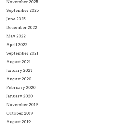
November 2025
September 2025
June 2025
December 2022
May 2022
April 2022
September 2021
August 2021
January 2021
August 2020
February 2020
January 2020
November 2019
October 2019
August 2019