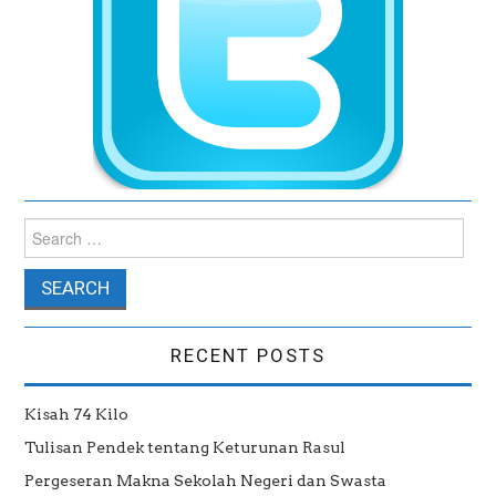
Search for:
RECENT POSTS
Kisah 74 Kilo
Tulisan Pendek tentang Keturunan Rasul
Pergeseran Makna Sekolah Negeri dan Swasta