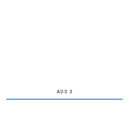
ADS 3