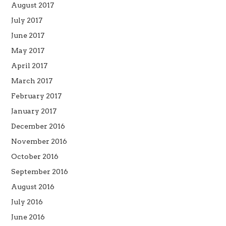
August 2017
July 2017
June 2017
May 2017
April 2017
March 2017
February 2017
January 2017
December 2016
November 2016
October 2016
September 2016
August 2016
July 2016
June 2016