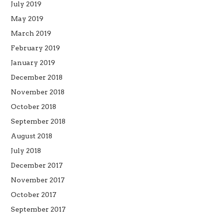
July 2019
May 2019
March 2019
February 2019
January 2019
December 2018
November 2018
October 2018
September 2018
August 2018
July 2018
December 2017
November 2017
October 2017
September 2017