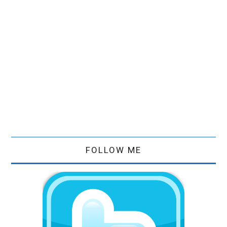
FOLLOW ME