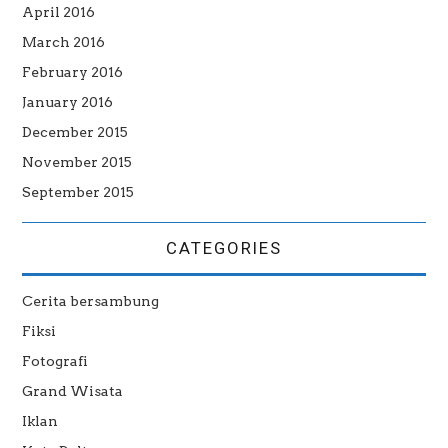
April 2016
March 2016
February 2016
January 2016
December 2015
November 2015
September 2015
CATEGORIES
Cerita bersambung
Fiksi
Fotografi
Grand Wisata
Iklan