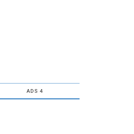
ADS 4