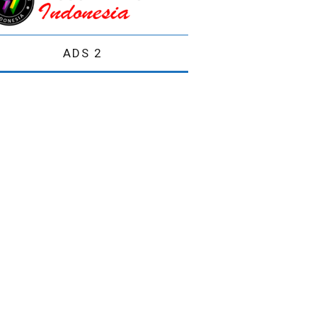
ADS 2