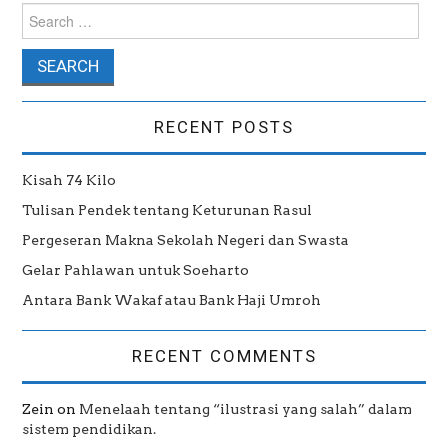
Search for:
RECENT POSTS
Kisah 74 Kilo
Tulisan Pendek tentang Keturunan Rasul
Pergeseran Makna Sekolah Negeri dan Swasta
Gelar Pahlawan untuk Soeharto
Antara Bank Wakaf atau Bank Haji Umroh
RECENT COMMENTS
Zein
on
Menelaah tentang “ilustrasi yang salah” dalam
sistem pendidikan.