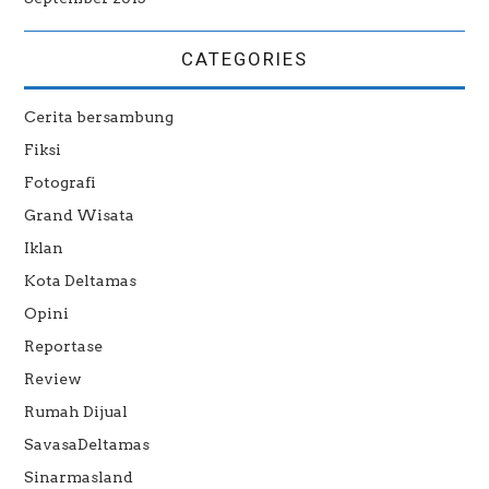
CATEGORIES
Cerita bersambung
Fiksi
Fotografi
Grand Wisata
Iklan
Kota Deltamas
Opini
Reportase
Review
Rumah Dijual
SavasaDeltamas
Sinarmasland