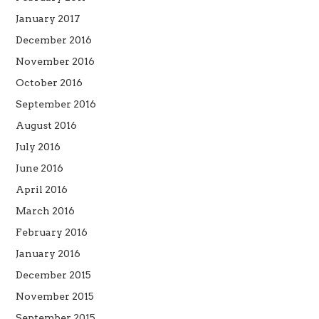
January 2017
December 2016
November 2016
October 2016
September 2016
August 2016
July 2016
June 2016
April 2016
March 2016
February 2016
January 2016
December 2015
November 2015
September 2015