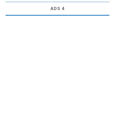
ADS 4