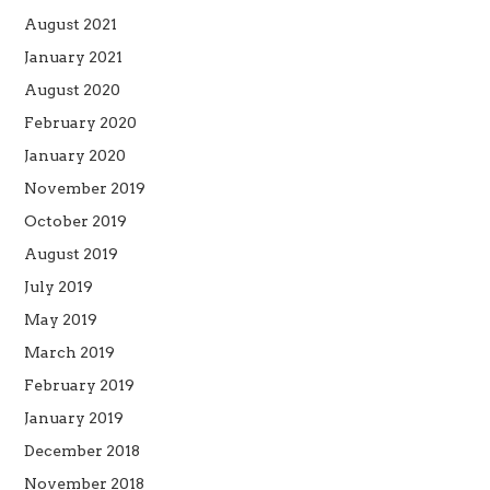
August 2021
January 2021
August 2020
February 2020
January 2020
November 2019
October 2019
August 2019
July 2019
May 2019
March 2019
February 2019
January 2019
December 2018
November 2018