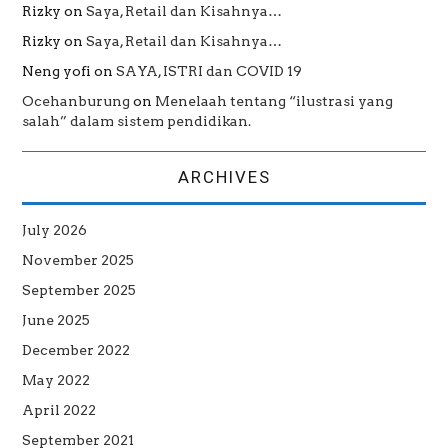
Rizky
on
Saya, Retail dan Kisahnya…
Rizky
on
Saya, Retail dan Kisahnya…
Neng yofi
on
SAYA, ISTRI dan COVID 19
Ocehanburung
on
Menelaah tentang “ilustrasi yang
salah” dalam sistem pendidikan.
ARCHIVES
July 2026
November 2025
September 2025
June 2025
December 2022
May 2022
April 2022
September 2021