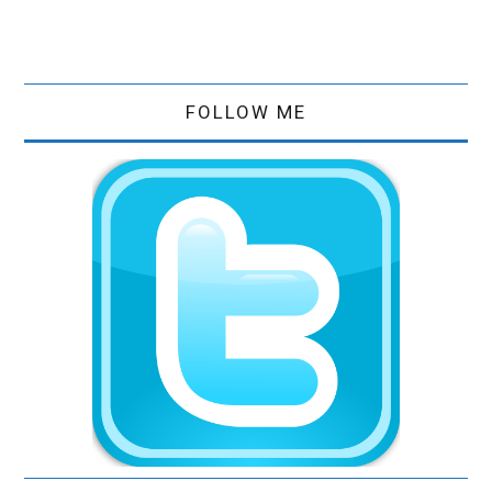
FOLLOW ME