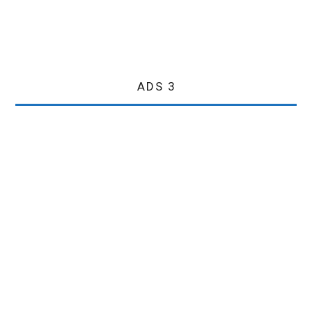
ADS 3