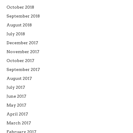
October 2018
September 2018
August 2018
July 2018
December 2017
November 2017
October 2017
September 2017
August 2017
July 2017
June 2017
May 2017
April 2017
March 2017
February 2017