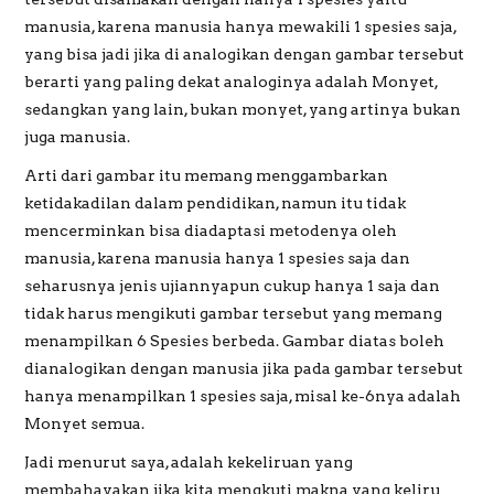
manusia, karena manusia hanya mewakili 1 spesies saja,
yang bisa jadi jika di analogikan dengan gambar tersebut
berarti yang paling dekat analoginya adalah Monyet,
sedangkan yang lain, bukan monyet, yang artinya bukan
juga manusia.
Arti dari gambar itu memang menggambarkan
ketidakadilan dalam pendidikan, namun itu tidak
mencerminkan bisa diadaptasi metodenya oleh
manusia, karena manusia hanya 1 spesies saja dan
seharusnya jenis ujiannyapun cukup hanya 1 saja dan
tidak harus mengikuti gambar tersebut yang memang
menampilkan 6 Spesies berbeda. Gambar diatas boleh
dianalogikan dengan manusia jika pada gambar tersebut
hanya menampilkan 1 spesies saja, misal ke-6nya adalah
Monyet semua.
Jadi menurut saya, adalah kekeliruan yang
membahayakan jika kita mengkuti makna yang keliru