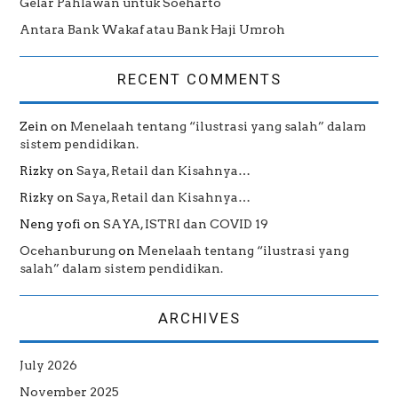
Gelar Pahlawan untuk Soeharto
Antara Bank Wakaf atau Bank Haji Umroh
RECENT COMMENTS
Zein
on
Menelaah tentang “ilustrasi yang salah” dalam
sistem pendidikan.
Rizky
on
Saya, Retail dan Kisahnya…
Rizky
on
Saya, Retail dan Kisahnya…
Neng yofi
on
SAYA, ISTRI dan COVID 19
Ocehanburung
on
Menelaah tentang “ilustrasi yang
salah” dalam sistem pendidikan.
ARCHIVES
July 2026
November 2025