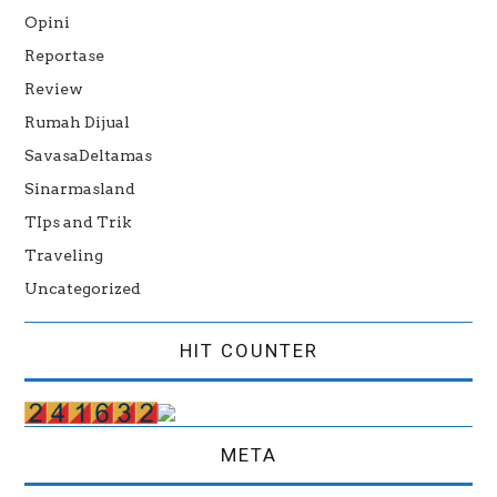
Opini
Reportase
Review
Rumah Dijual
SavasaDeltamas
Sinarmasland
TIps and Trik
Traveling
Uncategorized
HIT COUNTER
META