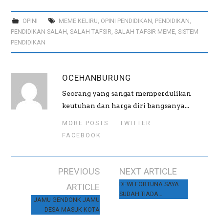
n
i
n
d
n
d
o
d
o
w
o
w
OPINI
MEME KELIRU
,
OPINI PENDIDIKAN
,
PENDIDIKAN
,
)
w
)
PENDIDIKAN SALAH
,
SALAH TAFSIR
,
SALAH TAFSIR MEME
,
SISTEM
)
PENDIDIKAN
OCEHANBURUNG
Seorang yang sangat memperdulikan
keutuhan dan harga diri bangsanya...
MORE POSTS
TWITTER
FACEBOOK
PREVIOUS
NEXT ARTICLE
Post navigation
DEWI FORTUNA SAYA
ARTICLE
SUDAH TIADA…
JAMU GENDONK JAMU
DESA MASUK KOTA