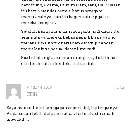
berhitung, Agama, Hukum alam, seni, Hal2 Dasar
itu harus standar semua harus seragam
menguasainya. dan itu bagus untuk pijakan
mereka kedepan.
Setelah memahami dan mengerti hal2 dasar itu,
selanjutnya mereka bebas memilih apa yaung
mereka suka untuk bertahan dihidup dengan
menjalaninya sesuai dasar ilmu tadi.
Soal nilai angka, paksaan orang tua, itu lain hal
dan tidak dalam konteks tulisan ini.
APRIL 14, 2025
REPLY
ZEIN
Saya mau nulis ini tanggapan seperti ini, tapi rupanya
Anda sudah lebih dulu menulis… terimakasih sduah
mewakili …