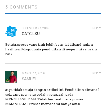
5 COMMENTS
DECEMBER 27, 2016
REPLY
CATCILKU
Setuju, proses yang jauh lebih bernilai dibandingkan
hasilnya. Moga dunia pendidikan di negeri ini semakin
baik
MARCH 11, 2019
REPLY
SAMUEL
saya tidak setuju dengan artikel ini. Pendidikan dimana2
sekarang memang sudah mengarah pada
MENGHASILKAN. Tidak berhenti pada proses
MEMAHAMI. Proses memahami hanya akan