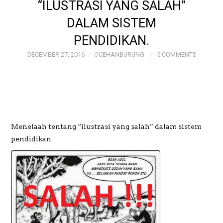
“ILUSTRASI YANG SALAH”
DALAM SISTEM
GALERI
PENDIDIKAN.
GALERI FOTO BAPAK
DECEMBER 27, 2016
OCEHANBURUNG
5 COMMENTS
MAYJEN (PURN)
SUDRAJAT
GALERI MEME
Menelaah tentang “ilustrasi yang salah” dalam sistem
pendidikan
OCEHANBURUNG
PRICE LIST AK
STUDIO BOGOR
WEDDING AND