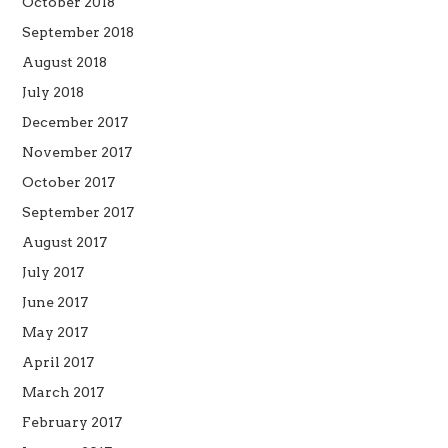
October 2018
September 2018
August 2018
July 2018
December 2017
November 2017
October 2017
September 2017
August 2017
July 2017
June 2017
May 2017
April 2017
March 2017
February 2017