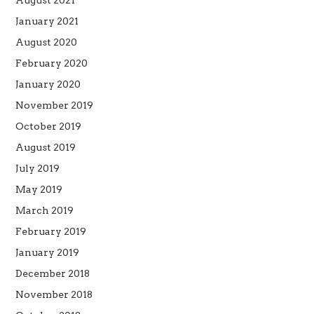
January 2021
August 2020
February 2020
January 2020
November 2019
October 2019
August 2019
July 2019
May 2019
March 2019
February 2019
January 2019
December 2018
November 2018