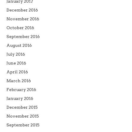
January 2017
December 2016
November 2016
October 2016
September 2016
August 2016
July 2016
June 2016
April 2016
March 2016
February 2016
January 2016
December 2015
November 2015
September 2015