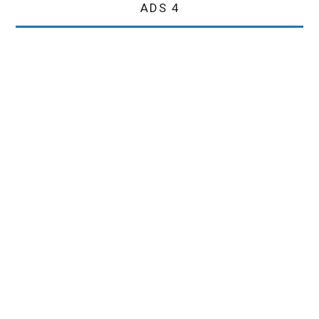
ADS 4