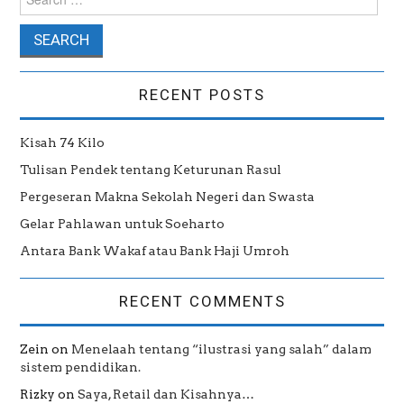
RECENT POSTS
Kisah 74 Kilo
Tulisan Pendek tentang Keturunan Rasul
Pergeseran Makna Sekolah Negeri dan Swasta
Gelar Pahlawan untuk Soeharto
Antara Bank Wakaf atau Bank Haji Umroh
RECENT COMMENTS
Zein
on
Menelaah tentang “ilustrasi yang salah” dalam
sistem pendidikan.
Rizky
on
Saya, Retail dan Kisahnya…