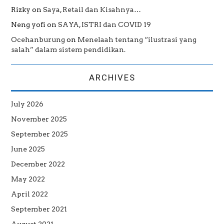
Rizky
on
Saya, Retail dan Kisahnya…
Neng yofi
on
SAYA, ISTRI dan COVID 19
Ocehanburung
on
Menelaah tentang “ilustrasi yang
salah” dalam sistem pendidikan.
ARCHIVES
July 2026
November 2025
September 2025
June 2025
December 2022
May 2022
April 2022
September 2021
August 2021