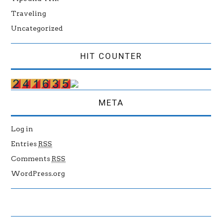
Traveling
Uncategorized
HIT COUNTER
META
Log in
Entries
RSS
Comments
RSS
WordPress.org