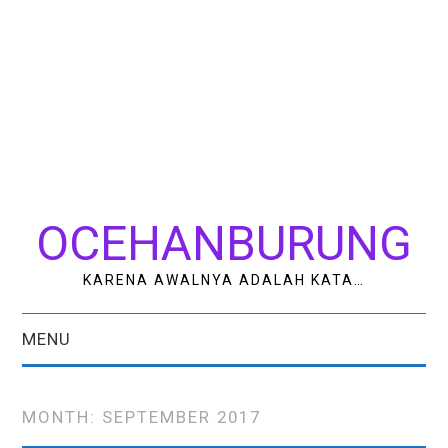
OCEHANBURUNG
KARENA AWALNYA ADALAH KATA…
MENU
HOME
MONTH:
SEPTEMBER 2017
AK STUDIO