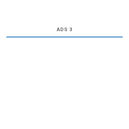
ADS 3