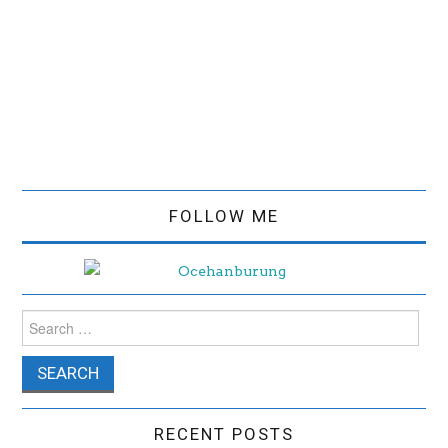
FOLLOW ME
Search for:
RECENT POSTS