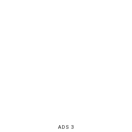
ADS 3