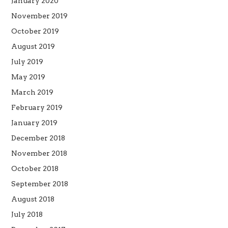
January 2020
November 2019
October 2019
August 2019
July 2019
May 2019
March 2019
February 2019
January 2019
December 2018
November 2018
October 2018
September 2018
August 2018
July 2018