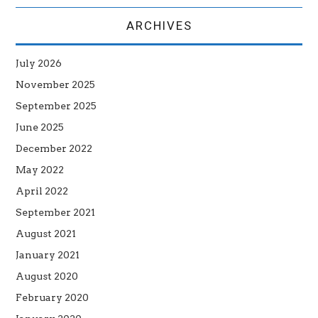
ARCHIVES
July 2026
November 2025
September 2025
June 2025
December 2022
May 2022
April 2022
September 2021
August 2021
January 2021
August 2020
February 2020