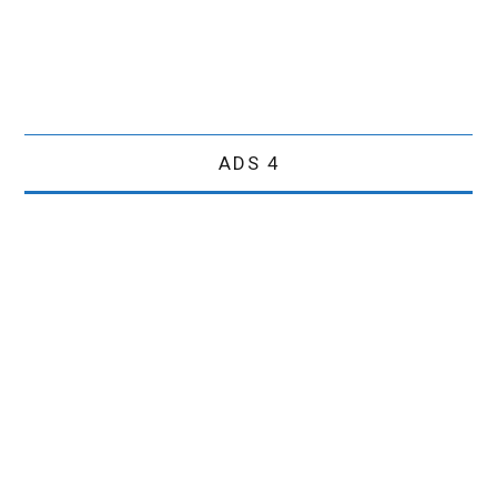
ADS 4