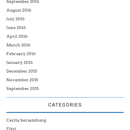
September 2016
August 2016
July 2016
June 2016
April 2016
March 2016
February 2016
January 2016
December 2015
November 2015
September 2015
CATEGORIES
Cerita bersambung
Fiksi