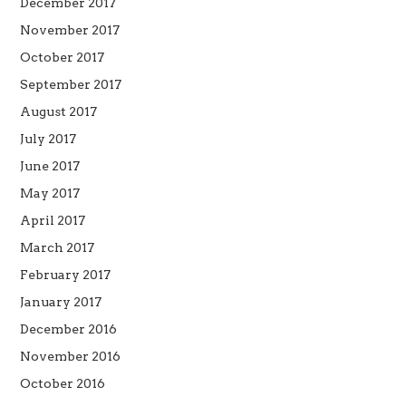
December 2017
November 2017
October 2017
September 2017
August 2017
July 2017
June 2017
May 2017
April 2017
March 2017
February 2017
January 2017
December 2016
November 2016
October 2016