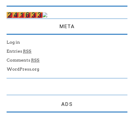
META
Log in
Entries
RSS
Comments
RSS
WordPress.org
ADS