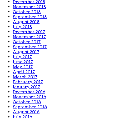
December 2018
November 2018
October 2018
September 2018
August 2018
July 2018
December 2017
November 2017
October 2017
September 2017
August 2017
July 2017
June 2017
May 2017
April 2017
March 2017
February 2017
January 2017
December 2016
November 2016
October 2016
September 2016
August 2016
July 2016