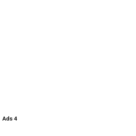
Ads 4