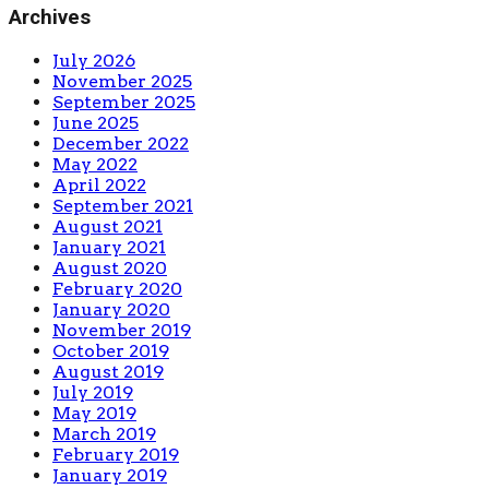
Archives
July 2026
November 2025
September 2025
June 2025
December 2022
May 2022
April 2022
September 2021
August 2021
January 2021
August 2020
February 2020
January 2020
November 2019
October 2019
August 2019
July 2019
May 2019
March 2019
February 2019
January 2019