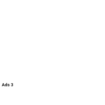
Ads 3