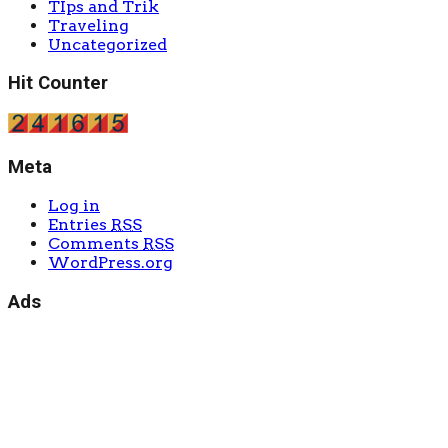
TIps and Trik
Traveling
Uncategorized
Hit Counter
Meta
Log in
Entries
RSS
Comments
RSS
WordPress.org
Ads