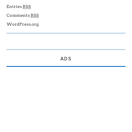
Entries
RSS
Comments
RSS
WordPress.org
ADS