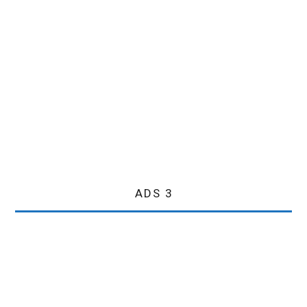
ADS 3