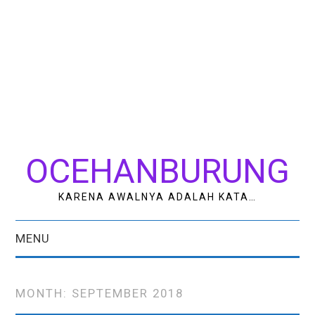
OCEHANBURUNG
KARENA AWALNYA ADALAH KATA…
MENU
HOME
MONTH:
SEPTEMBER 2018
AK STUDIO