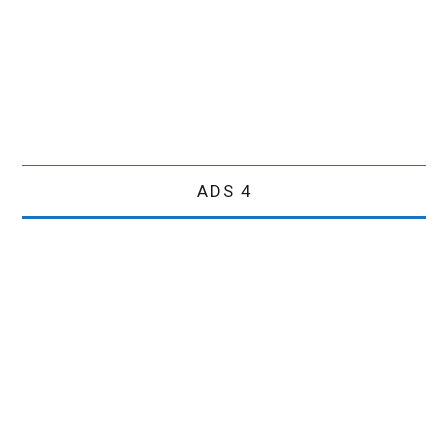
ADS 4