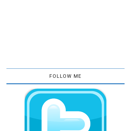
FOLLOW ME