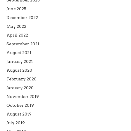
June 2025
December 2022
May 2022
April 2022
September 2021
August 2021
January 2021
August 2020
February 2020
January 2020
November 2019
October 2019
August 2019
July 2019