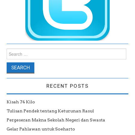
Search for:
RECENT POSTS
Kisah 74 Kilo
Tulisan Pendek tentang Keturunan Rasul
Pergeseran Makna Sekolah Negeri dan Swasta
Gelar Pahlawan untuk Soeharto