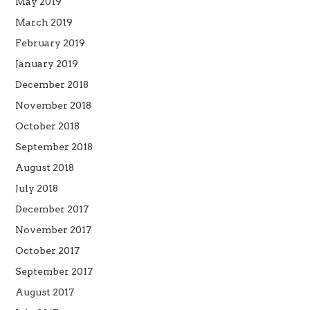
May 2019
March 2019
February 2019
January 2019
December 2018
November 2018
October 2018
September 2018
August 2018
July 2018
December 2017
November 2017
October 2017
September 2017
August 2017