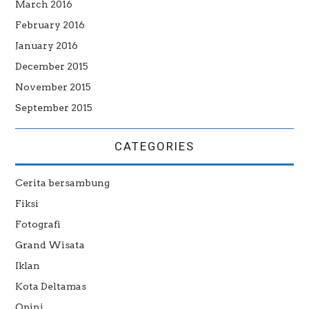
March 2016
February 2016
January 2016
December 2015
November 2015
September 2015
CATEGORIES
Cerita bersambung
Fiksi
Fotografi
Grand Wisata
Iklan
Kota Deltamas
Opini