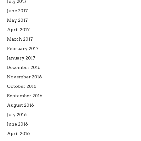
July 2017
June 2017
May 2017
April 2017
March 2017
February 2017
January 2017
December 2016
November 2016
October 2016
September 2016
August 2016
July 2016
June 2016
April 2016