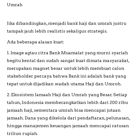
Umrah
Jika dibandingkan, menjadi bank haji dan umrah justru
tampak jauh lebih realistis sekaligus strategis.
Ada beberapa alasan kuat:
1. Image agtau citra Bank Muamalat yang murni syariah
begitu kental dan sudah sangat kuat dimata masyarakat,
merupakan magnet besar untuk lebih membuat calon
stakeholder percaya bahwa Bank ini adalah bank yang
tepat untuk dijadikan wadah utama Haji dan Umroh.
2. Ekosistem Jamaah Haji dan Umrah yang Besar. Setiap
tahun, Indonesia memberangkatkan lebih dari 200 ribu
jamaah haji, sementara umrah bisa mencapai jutaan
jamaah. Dana yang dikelola dari pendaftaran, pelunasan,
hingga manajemen keuangan jamaah mencapai ratusan
triliun rupiah.