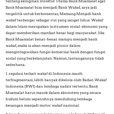
tentang keinginan Direktur Utama Bank Muamalat agar
Bank Muamalat bisa menjadi Bank Wakaf, saya jadi
tergelitik untuk berkomentar, Memang Menjadi bank
wakaf terdengar sebagai visi yang sangat luhur. Wakaf
dalam Islam merupakan instrumen sosial-ekonomi yang
dapat memberikan manfaat besar bagi masyarakat. Jika
Bank Muamalat benar-benar mampu menjadi bank
wakaf, maka ia akan menjadi pionir dalam
mengintegrasikan fungsi komersial bank dengan fungsi
sosial yang berkelanjutan. Namun, tantangannya tidak
sederhana.
1. regulasi terkait wakaf di Indonesia masih
terfragmentasi, lebih banyak dikelola oleh Badan Wakaf
Indonesia (BWI) dan lembaga nadzir tertentu. Bank
Muamalat harus masuk dalam ekosistem yang secara
hukum belum sepenuhnya mendukung lembaga
keuangan menjadi motor wakaf nasional.