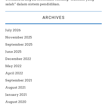
salah” dalam sistem pendidikan.
ARCHIVES
July 2026
November 2025
September 2025
June 2025
December 2022
May 2022
April 2022
September 2021
August 2021
January 2021
August 2020