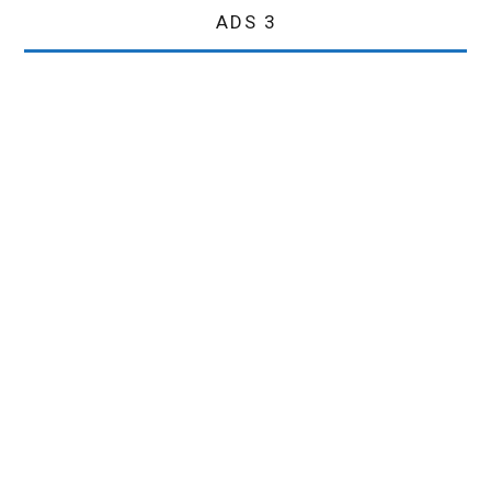
ADS 3