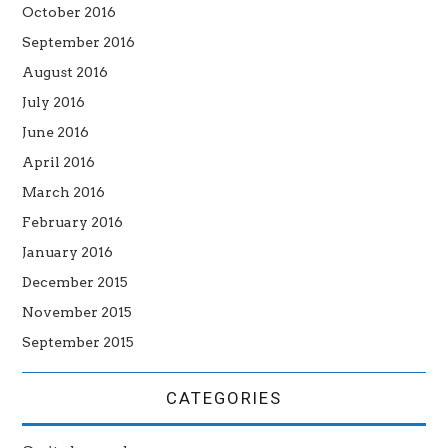
October 2016
September 2016
August 2016
July 2016
June 2016
April 2016
March 2016
February 2016
January 2016
December 2015
November 2015
September 2015
CATEGORIES