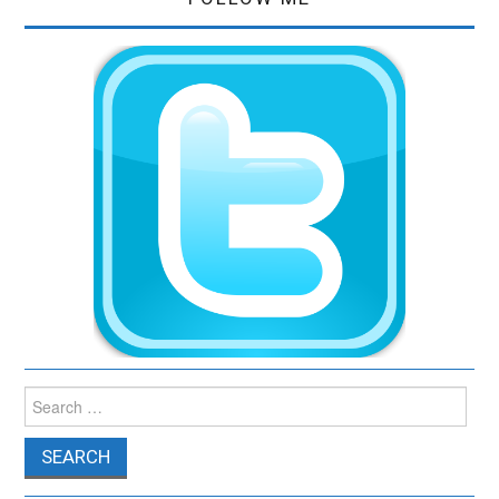
Search for: