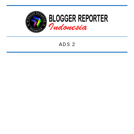
ADS 2