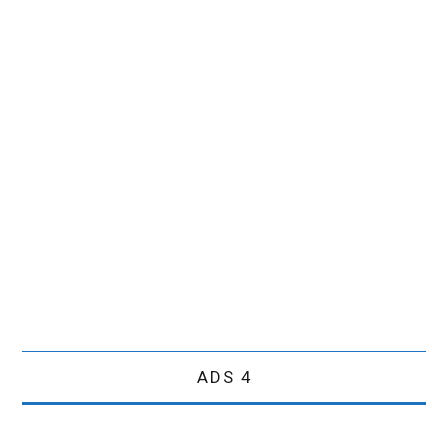
ADS 4