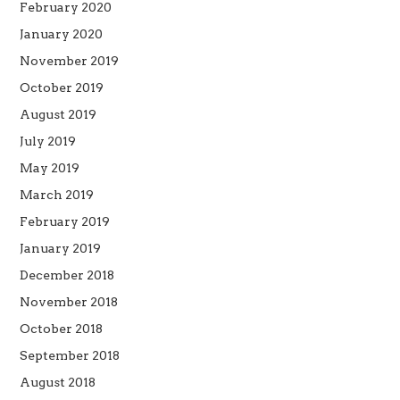
February 2020
January 2020
November 2019
October 2019
August 2019
July 2019
May 2019
March 2019
February 2019
January 2019
December 2018
November 2018
October 2018
September 2018
August 2018