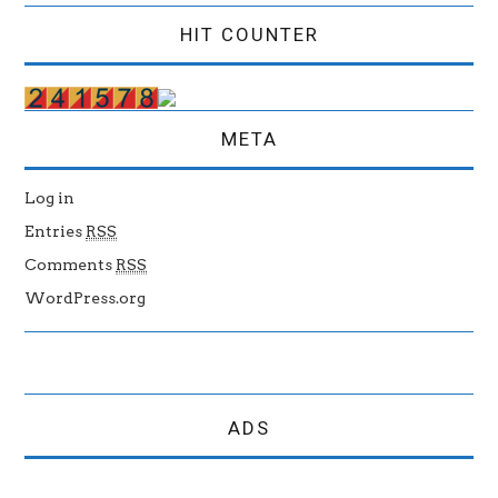
HIT COUNTER
META
Log in
Entries
RSS
Comments
RSS
WordPress.org
ADS