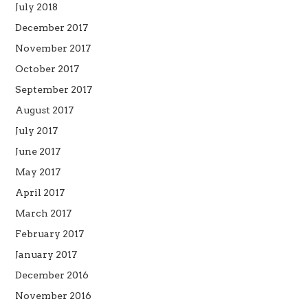
July 2018
December 2017
November 2017
October 2017
September 2017
August 2017
July 2017
June 2017
May 2017
April 2017
March 2017
February 2017
January 2017
December 2016
November 2016