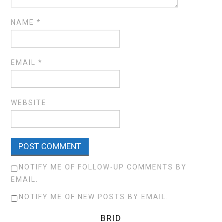
NAME
*
EMAIL
*
WEBSITE
NOTIFY ME OF FOLLOW-UP COMMENTS BY
EMAIL.
NOTIFY ME OF NEW POSTS BY EMAIL.
BRID