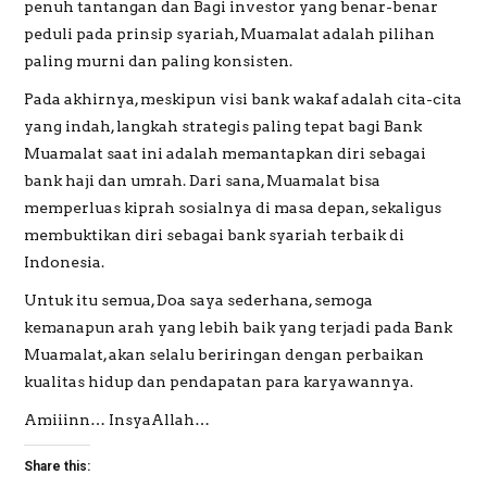
penuh tantangan dan Bagi investor yang benar-benar
peduli pada prinsip syariah, Muamalat adalah pilihan
paling murni dan paling konsisten.
Pada akhirnya, meskipun visi bank wakaf adalah cita-cita
yang indah, langkah strategis paling tepat bagi Bank
Muamalat saat ini adalah memantapkan diri sebagai
bank haji dan umrah. Dari sana, Muamalat bisa
memperluas kiprah sosialnya di masa depan, sekaligus
membuktikan diri sebagai bank syariah terbaik di
Indonesia.
Untuk itu semua, Doa saya sederhana, semoga
kemanapun arah yang lebih baik yang terjadi pada Bank
Muamalat, akan selalu beriringan dengan perbaikan
kualitas hidup dan pendapatan para karyawannya.
Amiiinn… InsyaAllah…
Share this: