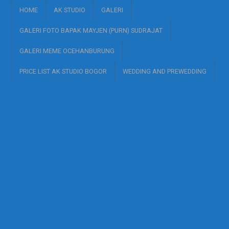
HOME
AK STUDIO
GALERI
GALERI FOTO BAPAK MAYJEN (PURN) SUDRAJAT
GALERI MEME OCEHANBURUNG
PRICE LIST AK STUDIO BOGOR
WEDDING AND PREWEDDING