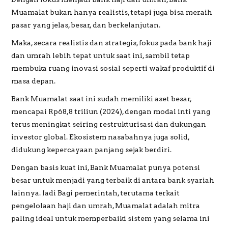
Muamalat bukan hanya realistis, tetapi juga bisa meraih
pasar yang jelas, besar, dan berkelanjutan.
Maka, secara realistis dan strategis, fokus pada bank haji
dan umrah lebih tepat untuk saat ini, sambil tetap
membuka ruang inovasi sosial seperti wakaf produktif di
masa depan.
Bank Muamalat saat ini sudah memiliki aset besar,
mencapai Rp68,8 triliun (2024), dengan modal inti yang
terus meningkat seiring restrukturisasi dan dukungan
investor global. Ekosistem nasabahnya juga solid,
didukung kepercayaan panjang sejak berdiri.
Dengan basis kuat ini, Bank Muamalat punya potensi
besar untuk menjadi yang terbaik di antara bank syariah
lainnya. Jadi Bagi pemerintah, terutama terkait
pengelolaan haji dan umrah, Muamalat adalah mitra
paling ideal untuk memperbaiki sistem yang selama ini