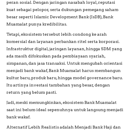
peran sosial. Dengan jaringan nasabah loyal, reputasi
kuat sebagai pelopor, serta dukungan pemegang saham
besar seperti Islamic Development Bank (IsDB), Bank
Muamalat punya kredibilitas.
Tetapi, ekosistem tersebut lebih condong ke arah
komersial dan layanan perbankan ritel serta korporasi.
Infrastruktur digital, jaringan layanan, hingga SDM yang
ada masih difokuskan pada pembiayaan syariah,
simpanan, dan jasa transaksi. Untuk mengubah orientasi
menjadi bank wakaf, Bank Muamalat harus membangun
kultur baru, produk baru, hingga model governance baru.
Itu artinya investasi tambahan yang besar, dengan
return yang belum pasti.
Jadi, meski memungkinkan, ekosistem Bank Muamalat
saat ini belum ideal sepenuhnya untuk langsung menjadi
bank wakaf.
Alternatif Lebih Realistis adalah Menjadi Bank Haji dan