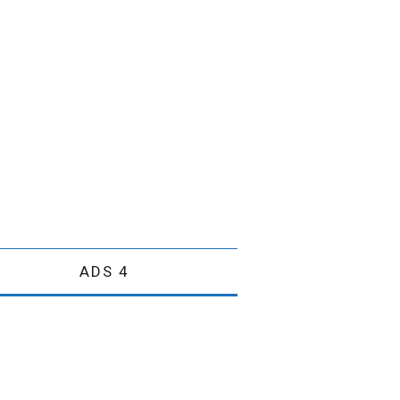
ADS 4