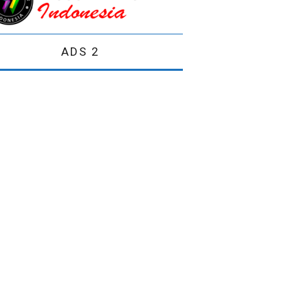
ADS 2