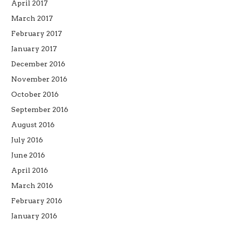
April 2017
March 2017
February 2017
January 2017
December 2016
November 2016
October 2016
September 2016
August 2016
July 2016
June 2016
April 2016
March 2016
February 2016
January 2016