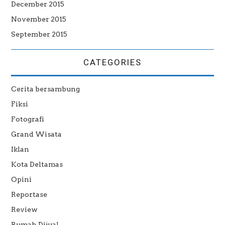
December 2015
November 2015
September 2015
CATEGORIES
Cerita bersambung
Fiksi
Fotografi
Grand Wisata
Iklan
Kota Deltamas
Opini
Reportase
Review
Rumah Dijual