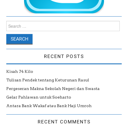
Search for:
RECENT POSTS
Kisah 74 Kilo
Tulisan Pendek tentang Keturunan Rasul
Pergeseran Makna Sekolah Negeri dan Swasta
Gelar Pahlawan untuk Soeharto
Antara Bank Wakaf atau Bank Haji Umroh
RECENT COMMENTS