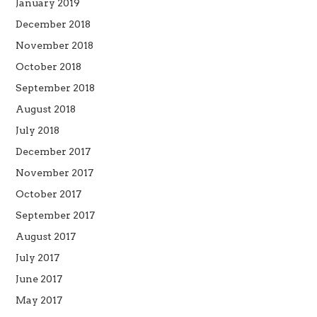
January 2019
December 2018
November 2018
October 2018
September 2018
August 2018
July 2018
December 2017
November 2017
October 2017
September 2017
August 2017
July 2017
June 2017
May 2017