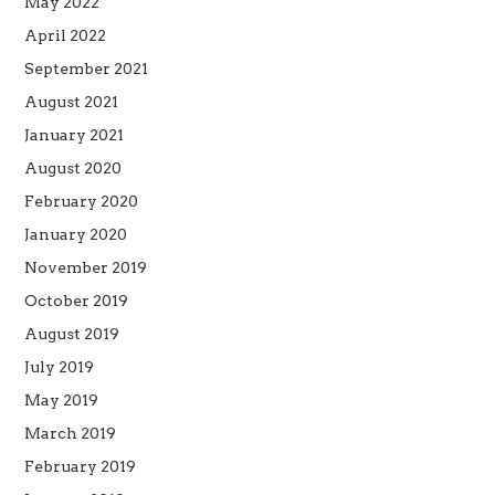
May 2022
April 2022
September 2021
August 2021
January 2021
August 2020
February 2020
January 2020
November 2019
October 2019
August 2019
July 2019
May 2019
March 2019
February 2019