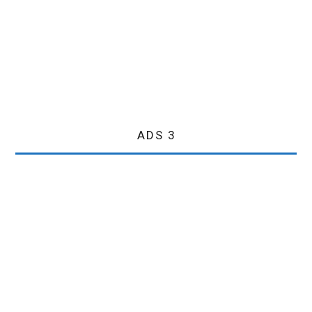
ADS 3