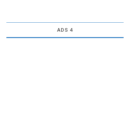
ADS 4