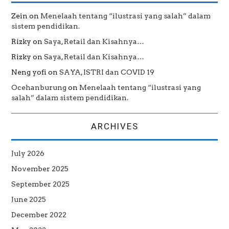
Zein
on
Menelaah tentang “ilustrasi yang salah” dalam
sistem pendidikan.
Rizky
on
Saya, Retail dan Kisahnya…
Rizky
on
Saya, Retail dan Kisahnya…
Neng yofi
on
SAYA, ISTRI dan COVID 19
Ocehanburung
on
Menelaah tentang “ilustrasi yang
salah” dalam sistem pendidikan.
ARCHIVES
July 2026
November 2025
September 2025
June 2025
December 2022