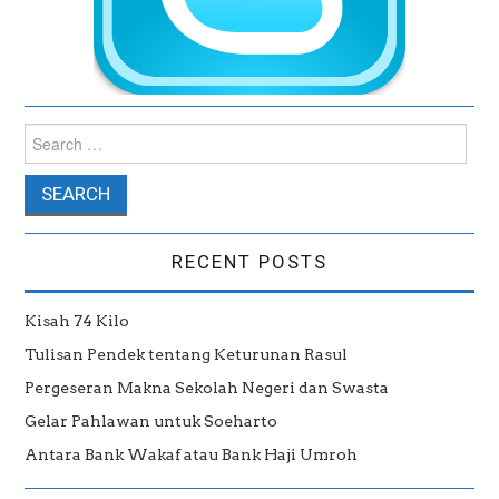
Search for:
RECENT POSTS
Kisah 74 Kilo
Tulisan Pendek tentang Keturunan Rasul
Pergeseran Makna Sekolah Negeri dan Swasta
Gelar Pahlawan untuk Soeharto
Antara Bank Wakaf atau Bank Haji Umroh