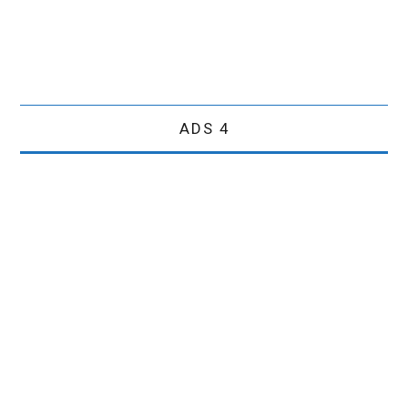
ADS 4