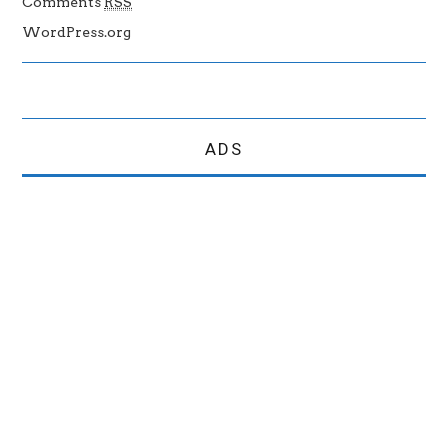
Comments
RSS
WordPress.org
ADS