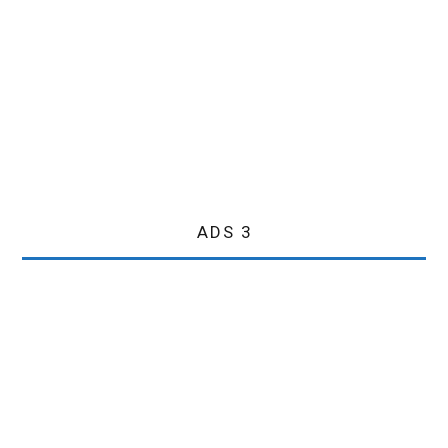
ADS 3