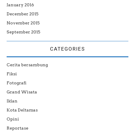
January 2016
December 2015
November 2015
September 2015
CATEGORIES
Cerita bersambung
Fiksi
Fotografi
Grand Wisata
Iklan
Kota Deltamas
Opini
Reportase