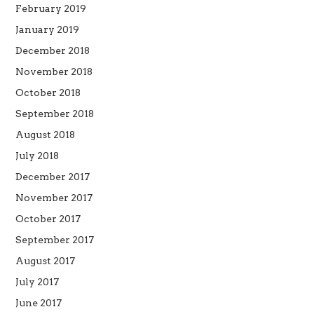
February 2019
January 2019
December 2018
November 2018
October 2018
September 2018
August 2018
July 2018
December 2017
November 2017
October 2017
September 2017
August 2017
July 2017
June 2017