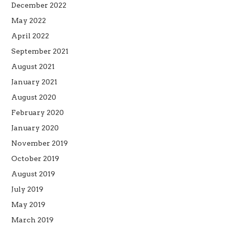
December 2022
May 2022
April 2022
September 2021
August 2021
January 2021
August 2020
February 2020
January 2020
November 2019
October 2019
August 2019
July 2019
May 2019
March 2019