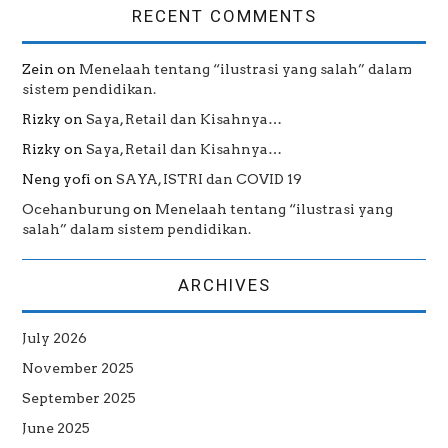
RECENT COMMENTS
Zein
on
Menelaah tentang “ilustrasi yang salah” dalam
sistem pendidikan.
Rizky
on
Saya, Retail dan Kisahnya…
Rizky
on
Saya, Retail dan Kisahnya…
Neng yofi
on
SAYA, ISTRI dan COVID 19
Ocehanburung
on
Menelaah tentang “ilustrasi yang
salah” dalam sistem pendidikan.
ARCHIVES
July 2026
November 2025
September 2025
June 2025