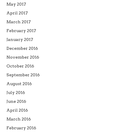
May 2017
April 2017
March 2017
February 2017
January 2017
December 2016
November 2016
October 2016
September 2016
August 2016
July 2016
June 2016
April 2016
March 2016
February 2016