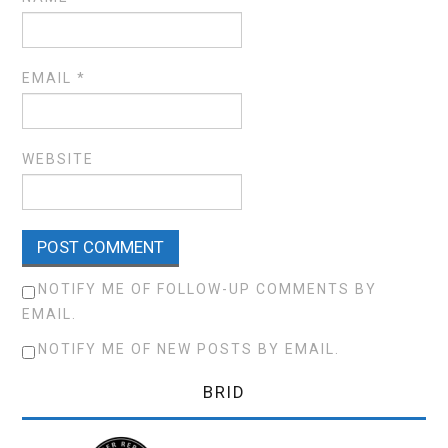
EMAIL
*
WEBSITE
NOTIFY ME OF FOLLOW-UP COMMENTS BY
EMAIL.
NOTIFY ME OF NEW POSTS BY EMAIL.
BRID