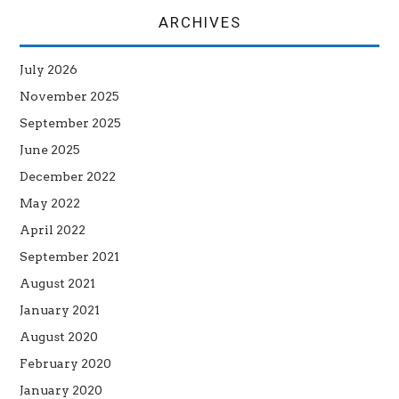
ARCHIVES
July 2026
November 2025
September 2025
June 2025
December 2022
May 2022
April 2022
September 2021
August 2021
January 2021
August 2020
February 2020
January 2020