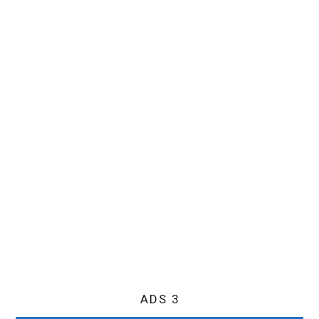
ADS 3