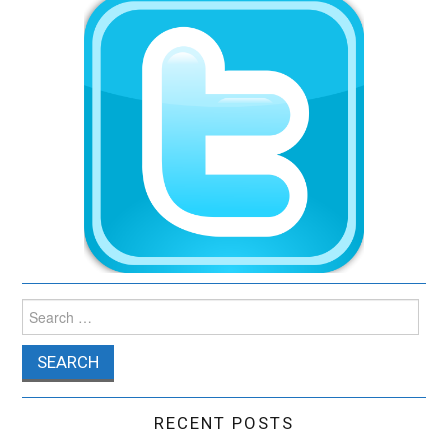
Search for:
RECENT POSTS