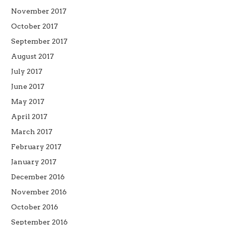
November 2017
October 2017
September 2017
August 2017
July 2017
June 2017
May 2017
April 2017
March 2017
February 2017
January 2017
December 2016
November 2016
October 2016
September 2016