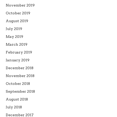
November 2019
October 2019
August 2019
July 2019
May 2019
March 2019
February 2019
January 2019
December 2018
November 2018
October 2018
September 2018
August 2018
July 2018
December 2017