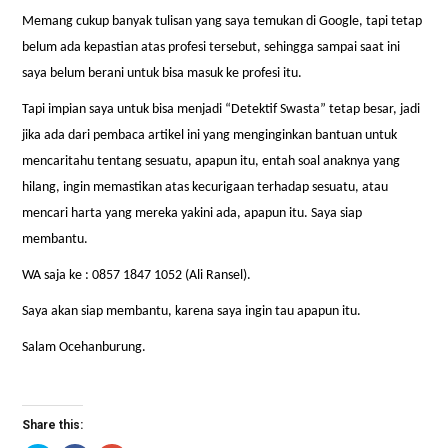
Memang cukup banyak tulisan yang saya temukan di Google, tapi tetap
belum ada kepastian atas profesi tersebut, sehingga sampai saat ini
saya belum berani untuk bisa masuk ke profesi itu.
Tapi impian saya untuk bisa menjadi “Detektif Swasta” tetap besar, jadi
jika ada dari pembaca artikel ini yang menginginkan bantuan untuk
mencaritahu tentang sesuatu, apapun itu, entah soal anaknya yang
hilang, ingin memastikan atas kecurigaan terhadap sesuatu, atau
mencari harta yang mereka yakini ada, apapun itu. Saya siap
membantu.
WA saja ke : 0857 1847 1052 (Ali Ransel).
Saya akan siap membantu, karena saya ingin tau apapun itu.
Salam Ocehanburung.
Share this: