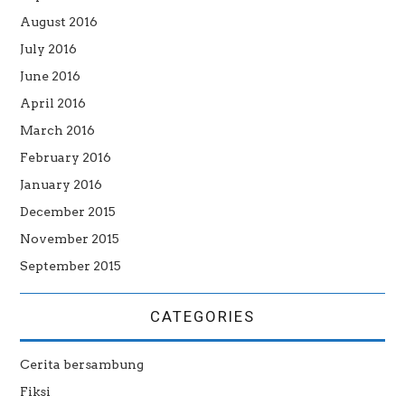
August 2016
July 2016
June 2016
April 2016
March 2016
February 2016
January 2016
December 2015
November 2015
September 2015
CATEGORIES
Cerita bersambung
Fiksi