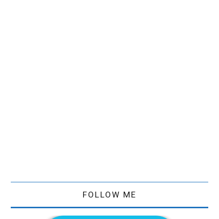
FOLLOW ME