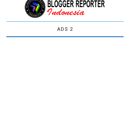
ADS 2