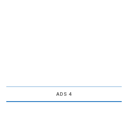
ADS 4