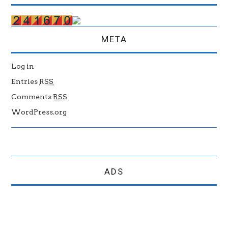
META
Log in
Entries
RSS
Comments
RSS
WordPress.org
ADS