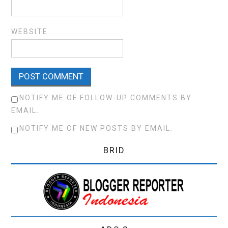
WEBSITE
NOTIFY ME OF FOLLOW-UP COMMENTS BY
EMAIL.
NOTIFY ME OF NEW POSTS BY EMAIL.
BRID