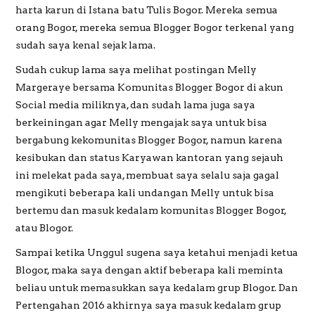
harta karun di Istana batu Tulis Bogor. Mereka semua
orang Bogor, mereka semua Blogger Bogor terkenal yang
sudah saya kenal sejak lama.
Sudah cukup lama saya melihat postingan Melly
Margeraye bersama Komunitas Blogger Bogor di akun
Social media miliknya, dan sudah lama juga saya
berkeiningan agar Melly mengajak saya untuk bisa
bergabung kekomunitas Blogger Bogor, namun karena
kesibukan dan status Karyawan kantoran yang sejauh
ini melekat pada saya, membuat saya selalu saja gagal
mengikuti beberapa kali undangan Melly untuk bisa
bertemu dan masuk kedalam komunitas Blogger Bogor,
atau Blogor.
Sampai ketika Unggul sugena saya ketahui menjadi ketua
Blogor, maka saya dengan aktif beberapa kali meminta
beliau untuk memasukkan saya kedalam grup Blogor. Dan
Pertengahan 2016 akhirnya saya masuk kedalam grup