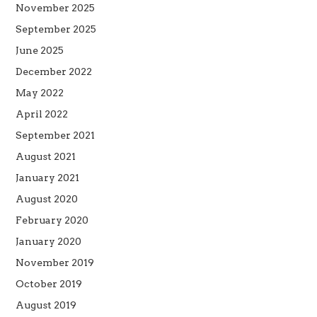
November 2025
September 2025
June 2025
December 2022
May 2022
April 2022
September 2021
August 2021
January 2021
August 2020
February 2020
January 2020
November 2019
October 2019
August 2019