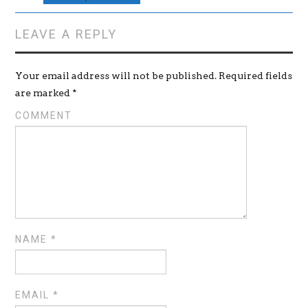
LEAVE A REPLY
Your email address will not be published.
Required fields
are marked
*
COMMENT
NAME
*
EMAIL
*