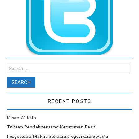
Search for:
RECENT POSTS
Kisah 74 Kilo
Tulisan Pendek tentang Keturunan Rasul
Pergeseran Makna Sekolah Negeri dan Swasta