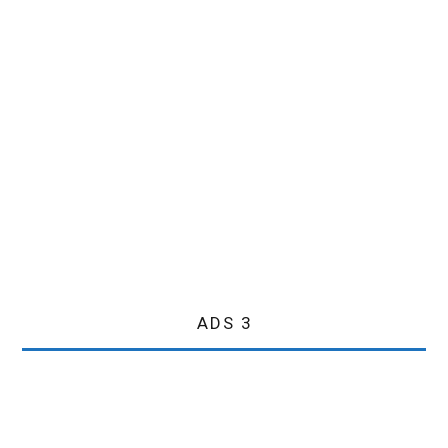
ADS 3