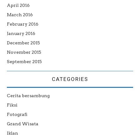
April 2016
March 2016
February 2016
January 2016
December 2015
November 2015
September 2015
CATEGORIES
Cerita bersambung
Fiksi
Fotografi
Grand Wisata
Iklan