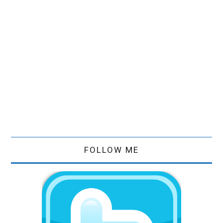
FOLLOW ME