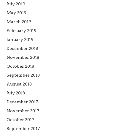
July 2019
May 2019
March 2019
February 2019
January 2019
December 2018
November 2018
October 2018
September 2018
August 2018
July 2018
December 2017
November 2017
October 2017
September 2017