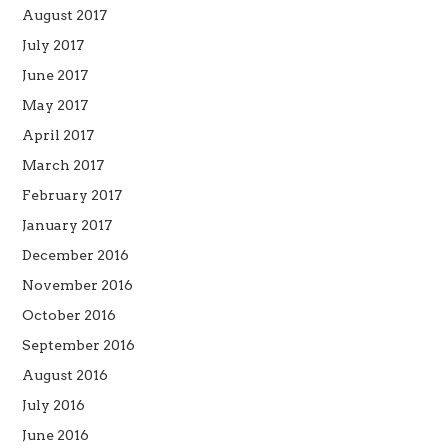
August 2017
July 2017
June 2017
May 2017
April 2017
March 2017
February 2017
January 2017
December 2016
November 2016
October 2016
September 2016
August 2016
July 2016
June 2016