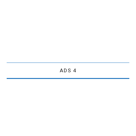
ADS 4