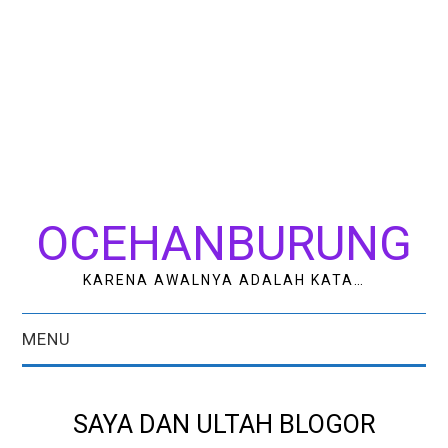
OCEHANBURUNG
KARENA AWALNYA ADALAH KATA…
MENU
HOME
SAYA DAN ULTAH BLOGOR
AK STUDIO