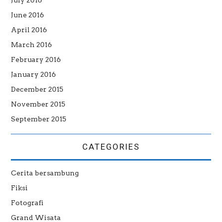
July 2016
June 2016
April 2016
March 2016
February 2016
January 2016
December 2015
November 2015
September 2015
CATEGORIES
Cerita bersambung
Fiksi
Fotografi
Grand Wisata