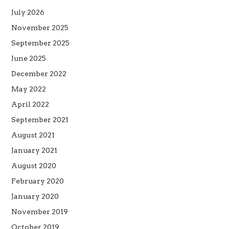
July 2026
November 2025
September 2025
June 2025
December 2022
May 2022
April 2022
September 2021
August 2021
January 2021
August 2020
February 2020
January 2020
November 2019
October 2019