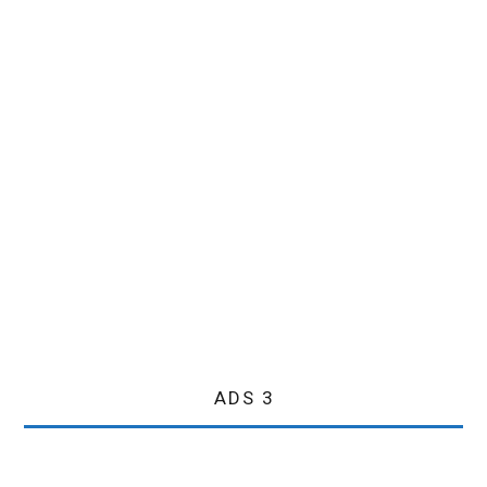
ADS 3