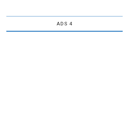
ADS 4