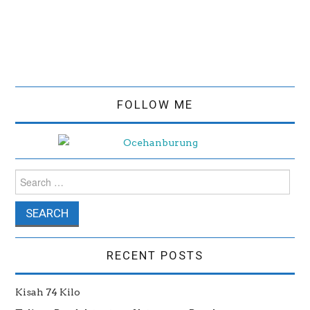
FOLLOW ME
Search for:
RECENT POSTS
Kisah 74 Kilo