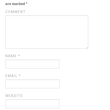
are marked
*
COMMENT
NAME
*
EMAIL
*
WEBSITE