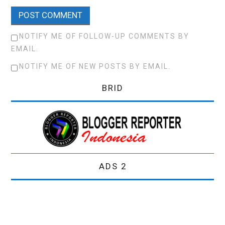
NOTIFY ME OF FOLLOW-UP COMMENTS BY
EMAIL.
NOTIFY ME OF NEW POSTS BY EMAIL.
BRID
ADS 2