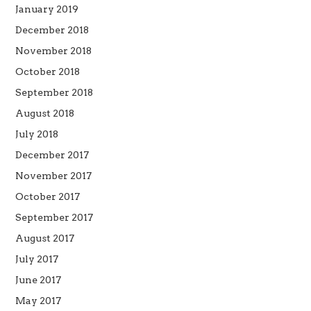
January 2019
December 2018
November 2018
October 2018
September 2018
August 2018
July 2018
December 2017
November 2017
October 2017
September 2017
August 2017
July 2017
June 2017
May 2017