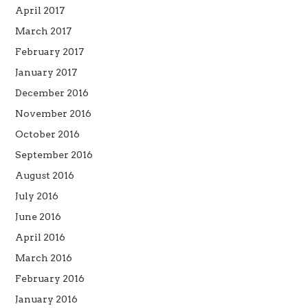
April 2017
March 2017
February 2017
January 2017
December 2016
November 2016
October 2016
September 2016
August 2016
July 2016
June 2016
April 2016
March 2016
February 2016
January 2016