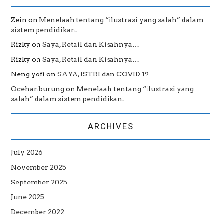
Zein
on
Menelaah tentang “ilustrasi yang salah” dalam
sistem pendidikan.
Rizky
on
Saya, Retail dan Kisahnya…
Rizky
on
Saya, Retail dan Kisahnya…
Neng yofi
on
SAYA, ISTRI dan COVID 19
Ocehanburung
on
Menelaah tentang “ilustrasi yang
salah” dalam sistem pendidikan.
ARCHIVES
July 2026
November 2025
September 2025
June 2025
December 2022