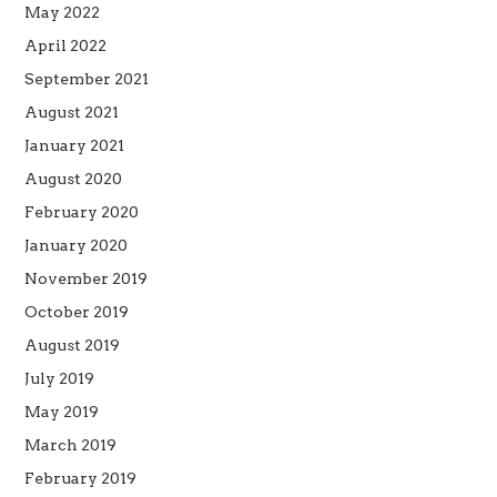
May 2022
April 2022
September 2021
August 2021
January 2021
August 2020
February 2020
January 2020
November 2019
October 2019
August 2019
July 2019
May 2019
March 2019
February 2019