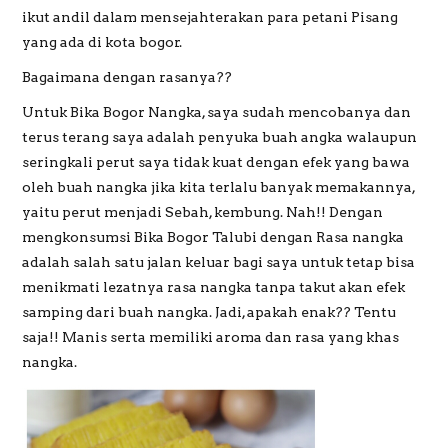
ikut andil dalam mensejahterakan para petani Pisang
yang ada di kota bogor.
Bagaimana dengan rasanya??
Untuk Bika Bogor Nangka, saya sudah mencobanya dan
terus terang saya adalah penyuka buah angka walaupun
seringkali perut saya tidak kuat dengan efek yang bawa
oleh buah nangka jika kita terlalu banyak memakannya,
yaitu perut menjadi Sebah, kembung. Nah!! Dengan
mengkonsumsi Bika Bogor Talubi dengan Rasa nangka
adalah salah satu jalan keluar bagi saya untuk tetap bisa
menikmati lezatnya rasa nangka tanpa takut akan efek
samping dari buah nangka. Jadi, apakah enak?? Tentu
saja!! Manis serta memiliki aroma dan rasa yang khas
nangka.