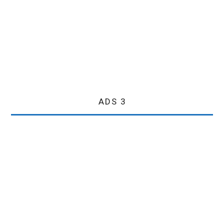
ADS 3