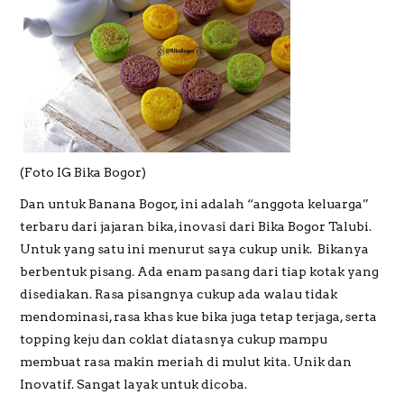
(Foto IG Bika Bogor)
Dan untuk Banana Bogor, ini adalah “anggota keluarga”
terbaru dari jajaran bika, inovasi dari Bika Bogor Talubi.
Untuk yang satu ini menurut saya cukup unik. Bikanya
berbentuk pisang. Ada enam pasang dari tiap kotak yang
disediakan. Rasa pisangnya cukup ada walau tidak
mendominasi, rasa khas kue bika juga tetap terjaga, serta
topping keju dan coklat diatasnya cukup mampu
membuat rasa makin meriah di mulut kita. Unik dan
Inovatif. Sangat layak untuk dicoba.