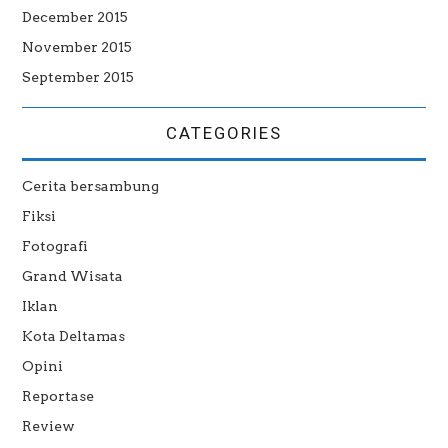
December 2015
November 2015
September 2015
CATEGORIES
Cerita bersambung
Fiksi
Fotografi
Grand Wisata
Iklan
Kota Deltamas
Opini
Reportase
Review