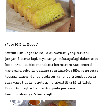
(Foto IG Bika Bogor)
Untuk Bika Bogor Mini, kalau variant yang satu ini
jangan ditanya lagi, saya sangat suka, apalagi dalam satu
kotaknya kita bisa mendapat bermacam rasa seperti
yang saya sebutkan diatas, rasa khas kue Bika yang tetap
terjaga namun dengan tekstur yang lebih lembut serta
rasa yang tidak monoton, membuat Bika Mini Talubi
Bogor ini begitu Happening pada pertama
kemunculannya. 5 bintang!!!.