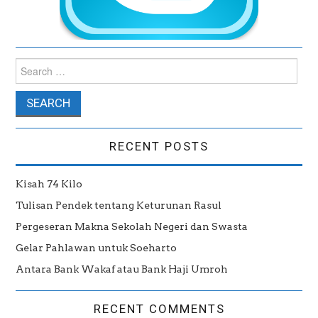
Search for:
RECENT POSTS
Kisah 74 Kilo
Tulisan Pendek tentang Keturunan Rasul
Pergeseran Makna Sekolah Negeri dan Swasta
Gelar Pahlawan untuk Soeharto
Antara Bank Wakaf atau Bank Haji Umroh
RECENT COMMENTS