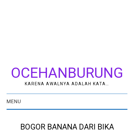
OCEHANBURUNG
KARENA AWALNYA ADALAH KATA…
MENU
HOME
BOGOR BANANA DARI BIKA
AK STUDIO