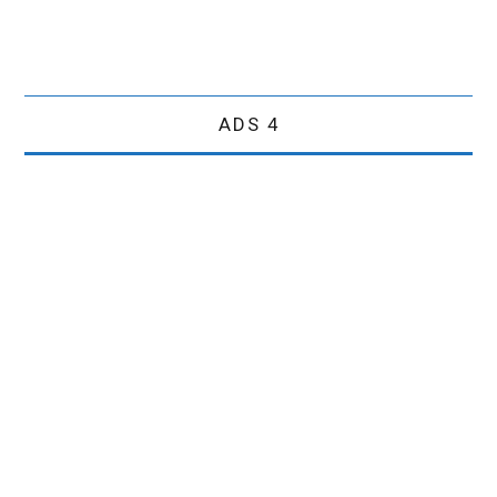
ADS 4