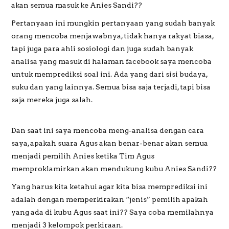
akan semua masuk ke Anies Sandi??
Pertanyaan ini mungkin pertanyaan yang sudah banyak
orang mencoba menjawabnya, tidak hanya rakyat biasa,
tapi juga para ahli sosiologi dan juga sudah banyak
analisa yang masuk di halaman facebook saya mencoba
untuk memprediksi soal ini. Ada yang dari sisi budaya,
suku dan yang lainnya. Semua bisa saja terjadi, tapi bisa
saja mereka juga salah.
Dan saat ini saya mencoba meng-analisa dengan cara
saya, apakah suara Agus akan benar-benar akan semua
menjadi pemilih Anies ketika Tim Agus
memproklamirkan akan mendukung kubu Anies Sandi??
Yang harus kita ketahui agar kita bisa memprediksi ini
adalah dengan memperkirakan “jenis” pemilih apakah
yang ada di kubu Agus saat ini?? Saya coba memilahnya
menjadi 3 kelompok perkiraan.