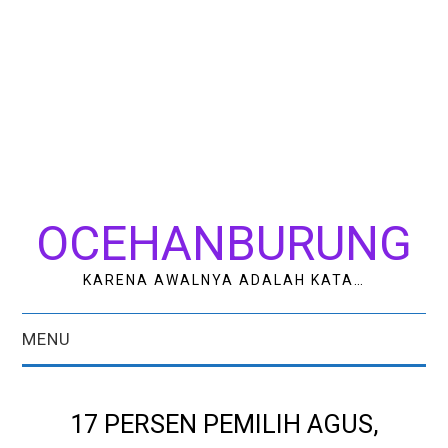
OCEHANBURUNG
KARENA AWALNYA ADALAH KATA…
MENU
HOME
17 PERSEN PEMILIH AGUS,
AK STUDIO