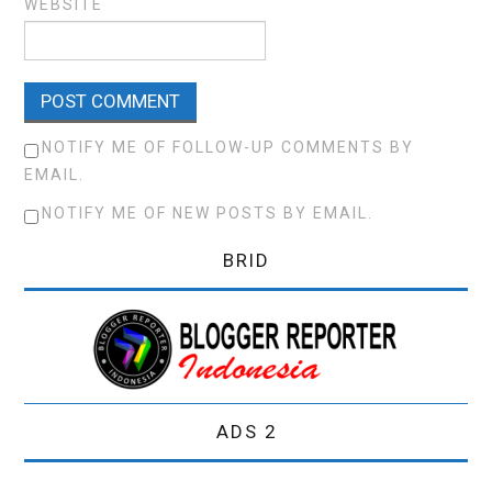
WEBSITE
NOTIFY ME OF FOLLOW-UP COMMENTS BY
EMAIL.
NOTIFY ME OF NEW POSTS BY EMAIL.
BRID
ADS 2