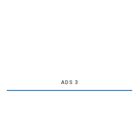
ADS 3