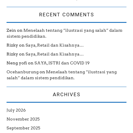
RECENT COMMENTS
Zein
on
Menelaah tentang “ilustrasi yang salah” dalam
sistem pendidikan.
Rizky
on
Saya, Retail dan Kisahnya…
Rizky
on
Saya, Retail dan Kisahnya…
Neng yofi
on
SAYA, ISTRI dan COVID 19
Ocehanburung
on
Menelaah tentang “ilustrasi yang
salah” dalam sistem pendidikan.
ARCHIVES
July 2026
November 2025
September 2025