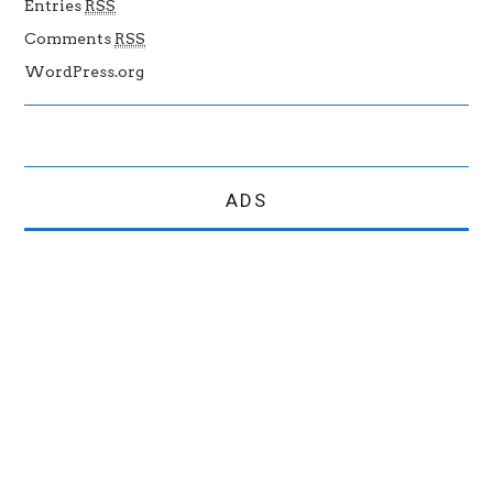
Entries
RSS
Comments
RSS
WordPress.org
ADS