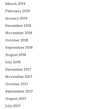
March 2019
February 2019
January 2019
December 2018
November 2018
October 2018
September 2018
August 2018
July 2018
December 2017
November 2017
October 2017
September 2017
August 2017
July 2017