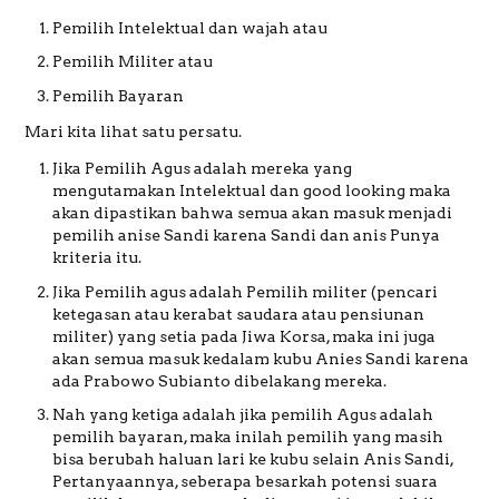
Pemilih Intelektual dan wajah atau
Pemilih Militer atau
Pemilih Bayaran
Mari kita lihat satu persatu.
Jika Pemilih Agus adalah mereka yang
mengutamakan Intelektual dan good looking maka
akan dipastikan bahwa semua akan masuk menjadi
pemilih anise Sandi karena Sandi dan anis Punya
kriteria itu.
Jika Pemilih agus adalah Pemilih militer (pencari
ketegasan atau kerabat saudara atau pensiunan
militer) yang setia pada Jiwa Korsa, maka ini juga
akan semua masuk kedalam kubu Anies Sandi karena
ada Prabowo Subianto dibelakang mereka.
Nah yang ketiga adalah jika pemilih Agus adalah
pemilih bayaran, maka inilah pemilih yang masih
bisa berubah haluan lari ke kubu selain Anis Sandi,
Pertanyaannya, seberapa besarkah potensi suara