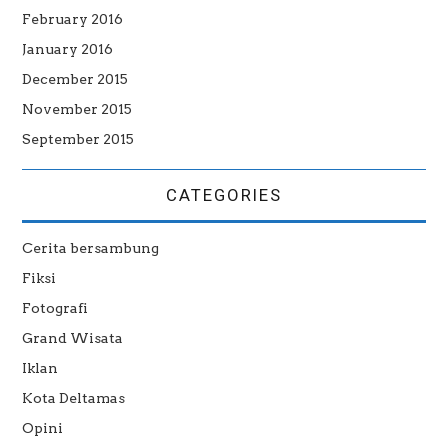
February 2016
January 2016
December 2015
November 2015
September 2015
CATEGORIES
Cerita bersambung
Fiksi
Fotografi
Grand Wisata
Iklan
Kota Deltamas
Opini