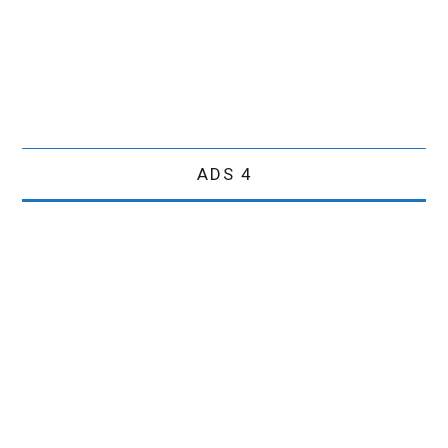
ADS 4