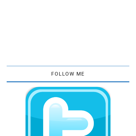
FOLLOW ME