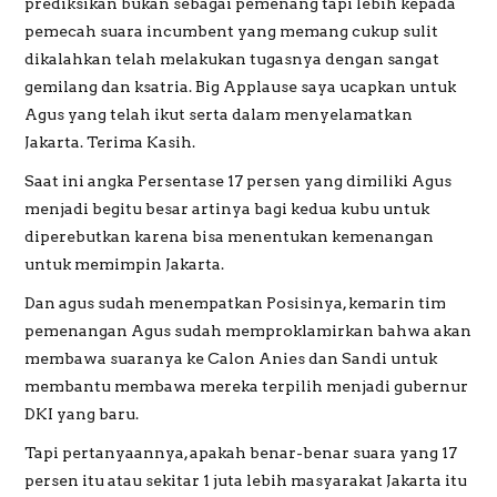
prediksikan bukan sebagai pemenang tapi lebih kepada
pemecah suara incumbent yang memang cukup sulit
dikalahkan telah melakukan tugasnya dengan sangat
gemilang dan ksatria. Big Applause saya ucapkan untuk
Agus yang telah ikut serta dalam menyelamatkan
Jakarta. Terima Kasih.
Saat ini angka Persentase 17 persen yang dimiliki Agus
menjadi begitu besar artinya bagi kedua kubu untuk
diperebutkan karena bisa menentukan kemenangan
untuk memimpin Jakarta.
Dan agus sudah menempatkan Posisinya, kemarin tim
pemenangan Agus sudah memproklamirkan bahwa akan
membawa suaranya ke Calon Anies dan Sandi untuk
membantu membawa mereka terpilih menjadi gubernur
DKI yang baru.
Tapi pertanyaannya, apakah benar-benar suara yang 17
persen itu atau sekitar 1 juta lebih masyarakat Jakarta itu