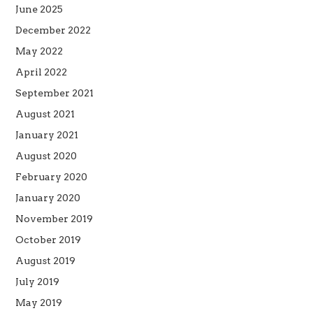
June 2025
December 2022
May 2022
April 2022
September 2021
August 2021
January 2021
August 2020
February 2020
January 2020
November 2019
October 2019
August 2019
July 2019
May 2019