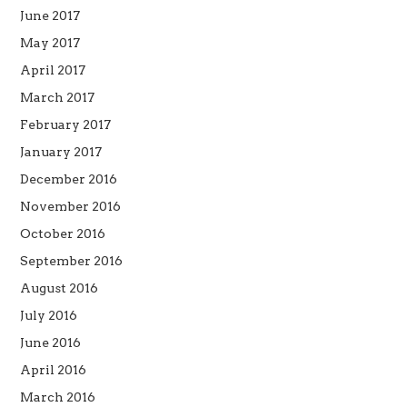
June 2017
May 2017
April 2017
March 2017
February 2017
January 2017
December 2016
November 2016
October 2016
September 2016
August 2016
July 2016
June 2016
April 2016
March 2016