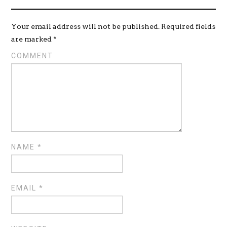
Your email address will not be published.
Required fields
are marked
*
COMMENT
NAME
*
EMAIL
*