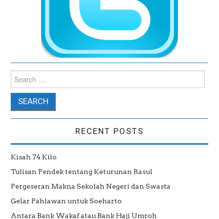
Search for:
RECENT POSTS
Kisah 74 Kilo
Tulisan Pendek tentang Keturunan Rasul
Pergeseran Makna Sekolah Negeri dan Swasta
Gelar Pahlawan untuk Soeharto
Antara Bank Wakaf atau Bank Haji Umroh