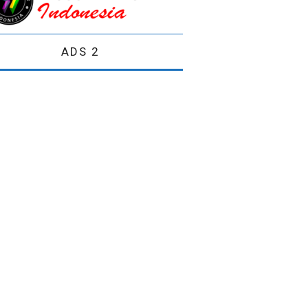
ADS 2