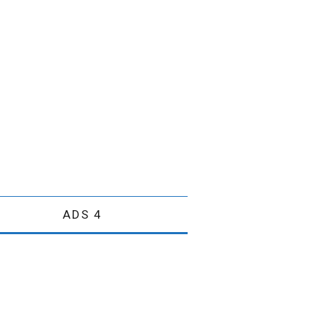
ADS 4