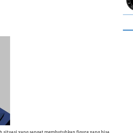
 situasi yang sangat membutuhkan figure yang bisa