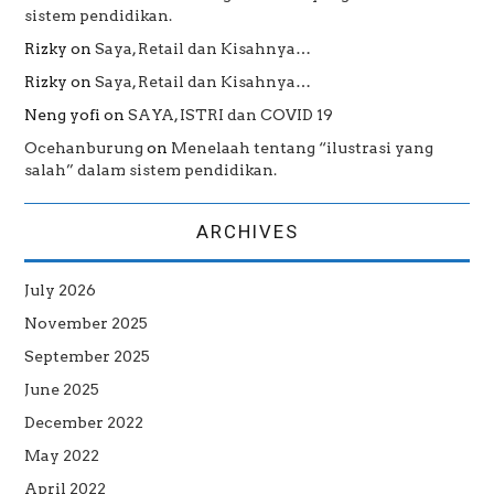
sistem pendidikan.
Rizky
on
Saya, Retail dan Kisahnya…
Rizky
on
Saya, Retail dan Kisahnya…
Neng yofi
on
SAYA, ISTRI dan COVID 19
Ocehanburung
on
Menelaah tentang “ilustrasi yang
salah” dalam sistem pendidikan.
ARCHIVES
July 2026
November 2025
September 2025
June 2025
December 2022
May 2022
April 2022