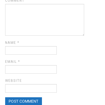
COMMENT
NAME
*
EMAIL
*
WEBSITE