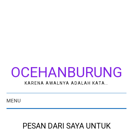
OCEHANBURUNG
KARENA AWALNYA ADALAH KATA…
MENU
HOME
PESAN DARI SAYA UNTUK
AK STUDIO