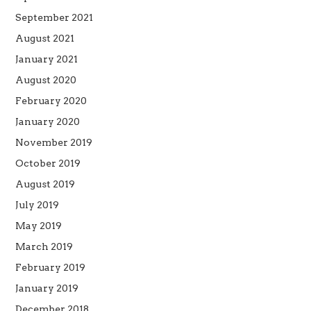
September 2021
August 2021
January 2021
August 2020
February 2020
January 2020
November 2019
October 2019
August 2019
July 2019
May 2019
March 2019
February 2019
January 2019
December 2018