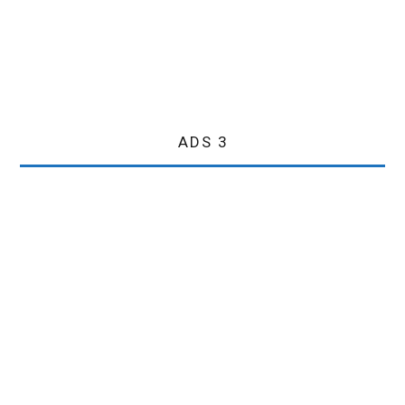
ADS 3