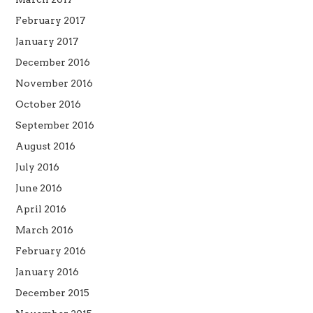
February 2017
January 2017
December 2016
November 2016
October 2016
September 2016
August 2016
July 2016
June 2016
April 2016
March 2016
February 2016
January 2016
December 2015