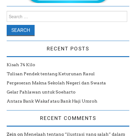
Search for:
RECENT POSTS
Kisah 74 Kilo
Tulisan Pendek tentang Keturunan Rasul
Pergeseran Makna Sekolah Negeri dan Swasta
Gelar Pahlawan untuk Soeharto
Antara Bank Wakaf atau Bank Haji Umroh
RECENT COMMENTS
Zein
on
Menelaah tentang “ilustrasi yang salah” dalam