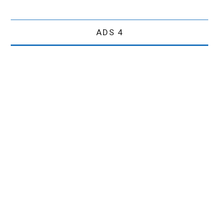
ADS 4