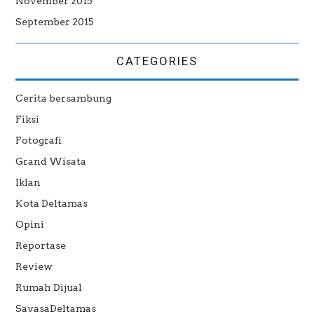
November 2015
September 2015
CATEGORIES
Cerita bersambung
Fiksi
Fotografi
Grand Wisata
Iklan
Kota Deltamas
Opini
Reportase
Review
Rumah Dijual
SavasaDeltamas