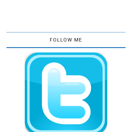
FOLLOW ME