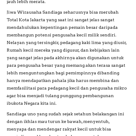
jauh lebih merata.
Jiwa Wirausaha Sandiaga seharusnya bisa merubah
Total Kota Jakarta yang saat ini sangat jelas sangat
mendahulukan kepentingan pemain besar daripada
membangun potensi pengusaha kecil milik sendiri.
Nelayan yang tersingkir, pedagang kaki lima yang diusir,
Rumah kecil mereka yang digusur, dan kebijakan lain
yang sangat jelas pada akhirnya akan digunakan untuk
para pengusaha besar yang memang akan terasa sangat
lebih menguntungkan bagi pemimpinnya dibanding
hanya mendapatkan pahala jika harus membina dan
memfasilitasi para pedagang kecil dan pengusaha mikro
agar bisa menjadi tulang punggung pembangunan
ibukota Negara kita ini.
Sandiaga uno yang sudah sejak setahun belakangan ini
dengan ikhlas mau turun ke bawah, menyentuh,
menyapa dan mendengar rakyat kecil untuk bisa