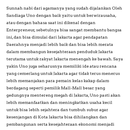
Sunnah nabi dari agamanya yang sudah dijalankan Oleh
Sandiaga Uno dengan baik yaitu untuk berwirausaha,
atau dengan bahasa saat ini dikenal dengan
Enterpreneur, sebetulnya bisa sangat membantu bangsa
ini, dan bisa dimulai dari Jakarta agar pendapatan
Daerahnya menjadi lebih baik dan bisa lebih merata
dalam membangun kesejahteraan penduduk Jakarta
terutama untuk rakyat Jakarta menengah ke bawah. Saya
yakin Uno juga seharusnya memiliki ide atau rencana
yang cemerlang untuk Jakarta agar tidak terus menerus
lebih memanjakan para pemain kelas kakap dalam
berdagang seperti pemilik Mall-Mall besar yang
gedungnya mentereng megah di Jakarta, Uno pasti akan
lebih memanfaatkan dan meningkatkan usaha kecil
untuk bisa lebih sejahtera dan tumbuh subur agar
kesenjangan di Kota Jakarta bisa dihilangkan dan
pembangunan serta kesejahteraan ekonomi menjadi