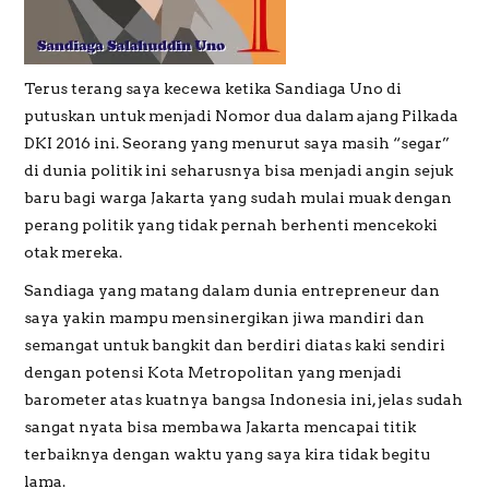
PREWEDDING
Terus terang saya kecewa ketika Sandiaga Uno di
putuskan untuk menjadi Nomor dua dalam ajang Pilkada
DKI 2016 ini. Seorang yang menurut saya masih “segar”
di dunia politik ini seharusnya bisa menjadi angin sejuk
baru bagi warga Jakarta yang sudah mulai muak dengan
perang politik yang tidak pernah berhenti mencekoki
otak mereka.
Sandiaga yang matang dalam dunia entrepreneur dan
saya yakin mampu mensinergikan jiwa mandiri dan
semangat untuk bangkit dan berdiri diatas kaki sendiri
dengan potensi Kota Metropolitan yang menjadi
barometer atas kuatnya bangsa Indonesia ini, jelas sudah
sangat nyata bisa membawa Jakarta mencapai titik
terbaiknya dengan waktu yang saya kira tidak begitu
lama.