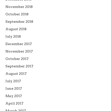
November 2018
October 2018
September 2018
August 2018
July 2018
December 2017
November 2017
October 2017
September 2017
August 2017
July 2017
June 2017
May 2017
April 2017
March 2017