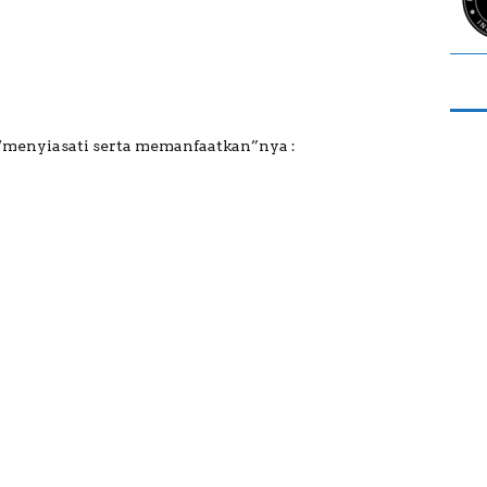
“menyiasati serta memanfaatkan”nya :