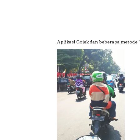
Aplikasi Gojek dan beberapa metode 