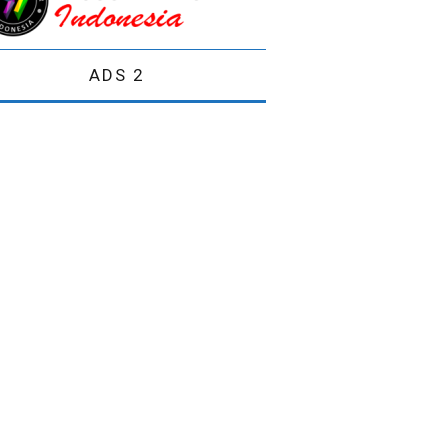
ADS 2