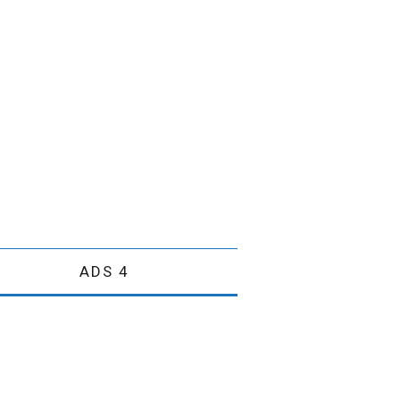
ADS 4